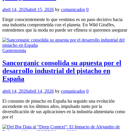
abril 14, 2026
abril 15, 2026
by
comunicados
0
Elegir conscientemente lo que vestimos es un paso decisivo hacia
una industria comprometida con el planeta. En Wild Giraffes,
entendemos que la moda no puede ser efímera si queremos asegurar
Gastronomia
Sancorganic consolida su apuesta por el
desarrollo industrial del pistacho en
España
abril 14, 2026
abril 14, 2026
by
comunicados
0
El consumo de pistacho en España ha seguido una evolución
ascendente en los últimos años, impulsado tanto por la
diversificación de sus aplicaciones en la industria alimentaria como
por el