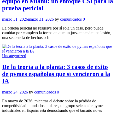
equipo en Miami: un enfoque CSI para la
prueba pericial
marzo 31, 2026
marzo 31, 2026
by
comunicados
0
La prueba pericial no resuelve por sí sola un caso, pero puede
cambiar por completo la forma en que un juez entiende una lesión,
una secuencia de hechos o la
Uncategorized
De la teoría a la planta: 3 casos de éxito
de pymes españolas que sí vencieron a la
IA
marzo 24, 2026
by
comunicados
0
En marzo de 2026, mientras el debate sobre la pérdida de
competitividad inunda los titulares, un grupo selecto de pymes
industriales en España está demostrando que el tamaño no es