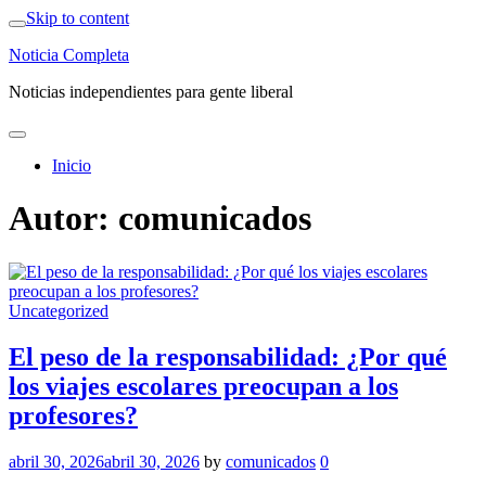
Skip to content
Noticia Completa
Noticias independientes para gente liberal
Inicio
Autor:
comunicados
Uncategorized
El peso de la responsabilidad: ¿Por qué
los viajes escolares preocupan a los
profesores?
abril 30, 2026
abril 30, 2026
by
comunicados
0