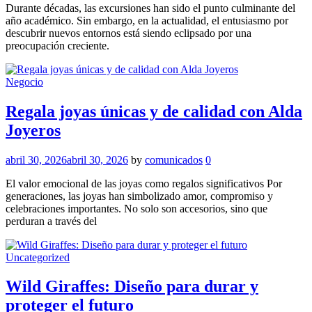
Durante décadas, las excursiones han sido el punto culminante del
año académico. Sin embargo, en la actualidad, el entusiasmo por
descubrir nuevos entornos está siendo eclipsado por una
preocupación creciente.
Negocio
Regala joyas únicas y de calidad con Alda
Joyeros
abril 30, 2026
abril 30, 2026
by
comunicados
0
El valor emocional de las joyas como regalos significativos Por
generaciones, las joyas han simbolizado amor, compromiso y
celebraciones importantes. No solo son accesorios, sino que
perduran a través del
Uncategorized
Wild Giraffes: Diseño para durar y
proteger el futuro