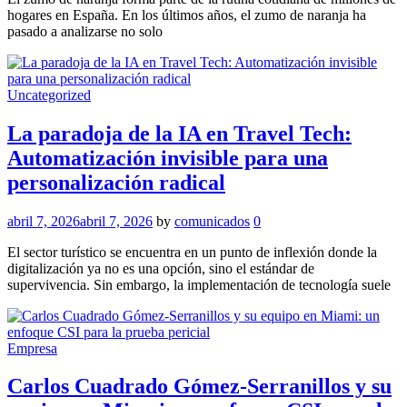
hogares en España. En los últimos años, el zumo de naranja ha
pasado a analizarse no solo
Uncategorized
La paradoja de la IA en Travel Tech:
Automatización invisible para una
personalización radical
abril 7, 2026
abril 7, 2026
by
comunicados
0
El sector turístico se encuentra en un punto de inflexión donde la
digitalización ya no es una opción, sino el estándar de
supervivencia. Sin embargo, la implementación de tecnología suele
Empresa
Carlos Cuadrado Gómez-Serranillos y su