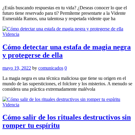
¿Estás buscando respuestas en tu vida? ¿Deseas conocer lo que el
futuro tiene reservado para ti? Permíteme presentarte a la Vidente
Esmeralda Ramos, una talentosa y respetada vidente que ha
Videncia
Cómo detectar una estafa de magia negra
y protegerse de ella
mayo 19, 2022
by
comunicados
0
La magia negra es una técnica maliciosa que tiene su origen en el
mundo de las supersticiones, el folclore y los misterios. A menudo se
considera una práctica extremadamente malévola
Videncia
Cómo salir de los rituales destructivos sin
romper tu espíritu