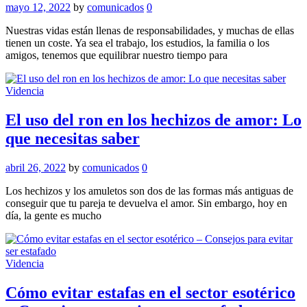
mayo 12, 2022
by
comunicados
0
Nuestras vidas están llenas de responsabilidades, y muchas de ellas
tienen un coste. Ya sea el trabajo, los estudios, la familia o los
amigos, tenemos que equilibrar nuestro tiempo para
Videncia
El uso del ron en los hechizos de amor: Lo
que necesitas saber
abril 26, 2022
by
comunicados
0
Los hechizos y los amuletos son dos de las formas más antiguas de
conseguir que tu pareja te devuelva el amor. Sin embargo, hoy en
día, la gente es mucho
Videncia
Cómo evitar estafas en el sector esotérico