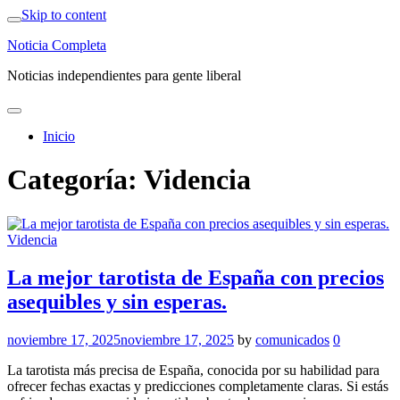
Skip to content
Noticia Completa
Noticias independientes para gente liberal
Inicio
Categoría:
Videncia
Videncia
La mejor tarotista de España con precios
asequibles y sin esperas.
noviembre 17, 2025
noviembre 17, 2025
by
comunicados
0
La tarotista más precisa de España, conocida por su habilidad para
ofrecer fechas exactas y predicciones completamente claras. Si estás