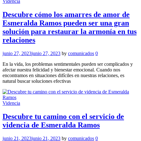
Videncia
Descubre cómo los amarres de amor de
Esmeralda Ramos pueden ser una gran
solución para restaurar la armonía en tus
relaciones
junio 27, 2023
junio 27, 2023
by
comunicados
0
En la vida, los problemas sentimentales pueden ser complicados y
afectar nuestra felicidad y bienestar emocional. Cuando nos
encontramos en situaciones difíciles en nuestras relaciones, es
natural buscar soluciones efectivas
Videncia
Descubre tu camino con el servicio de
videncia de Esmeralda Ramos
junio 21, 2023
junio 21, 2023
by
comunicados
0