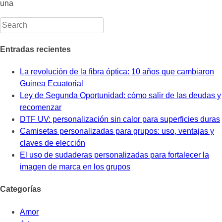
una
Entradas recientes
La revolución de la fibra óptica: 10 años que cambiaron
Guinea Ecuatorial
Ley de Segunda Oportunidad: cómo salir de las deudas y
recomenzar
DTF UV: personalización sin calor para superficies duras
Camisetas personalizadas para grupos: uso, ventajas y
claves de elección
El uso de sudaderas personalizadas para fortalecer la
imagen de marca en los grupos
Categorías
Amor