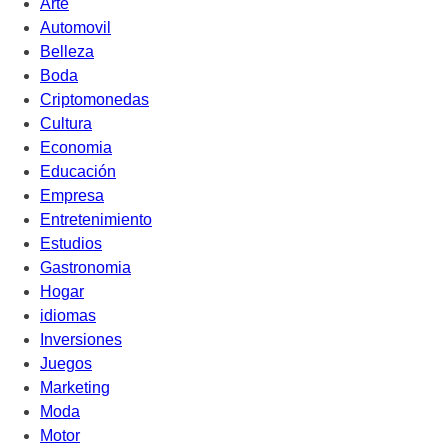
Arte
Automovil
Belleza
Boda
Criptomonedas
Cultura
Economia
Educación
Empresa
Entretenimiento
Estudios
Gastronomia
Hogar
idiomas
Inversiones
Juegos
Marketing
Moda
Motor