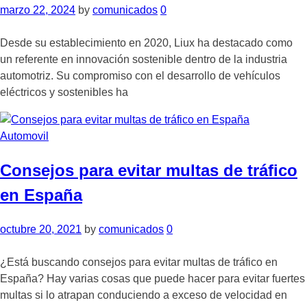
marzo 22, 2024
by
comunicados
0
Desde su establecimiento en 2020, Liux ha destacado como
un referente en innovación sostenible dentro de la industria
automotriz. Su compromiso con el desarrollo de vehículos
eléctricos y sostenibles ha
Automovil
Consejos para evitar multas de tráfico
en España
octubre 20, 2021
by
comunicados
0
¿Está buscando consejos para evitar multas de tráfico en
España? Hay varias cosas que puede hacer para evitar fuertes
multas si lo atrapan conduciendo a exceso de velocidad en