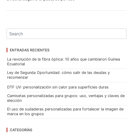
ENTRADAS RECIENTES
La revolución de la fibra óptica: 10 años que cambiaron Guinea
Ecuatorial
Ley de Segunda Oportunidad: cómo salir de las deudas y
recomenzar
DTF UV: personalización sin calor para superficies duras
Camisetas personalizadas para grupos: uso, ventajas y claves de
elección
El uso de sudaderas personalizadas para fortalecer la imagen de
marca en los grupos
CATEGORÍAS