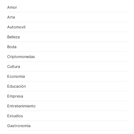
Amor
Arte
Automovil
Belleza
Boda
Criptomonedas
Cultura
Economia
Educación
Empresa
Entretenimiento
Estudios
Gastronomia