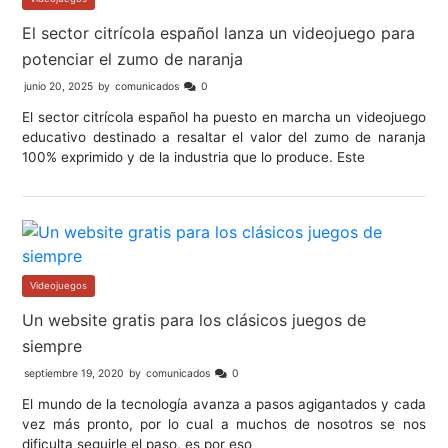
El sector citrícola español lanza un videojuego para
potenciar el zumo de naranja
junio 20, 2025
by
comunicados
0
El sector citrícola español ha puesto en marcha un videojuego
educativo destinado a resaltar el valor del zumo de naranja
100% exprimido y de la industria que lo produce. Este
Videojuegos
Un website gratis para los clásicos juegos de
siempre
septiembre 19, 2020
by
comunicados
0
El mundo de la tecnología avanza a pasos agigantados y cada
vez más pronto, por lo cual a muchos de nosotros se nos
dificulta seguirle el paso, es por eso