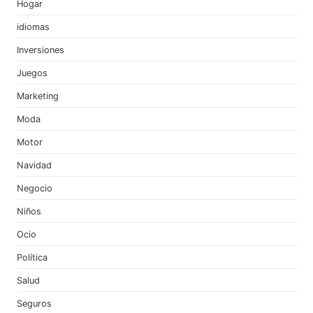
Hogar
idiomas
Inversiones
Juegos
Marketing
Moda
Motor
Navidad
Negocio
Niños
Ocio
Política
Salud
Seguros