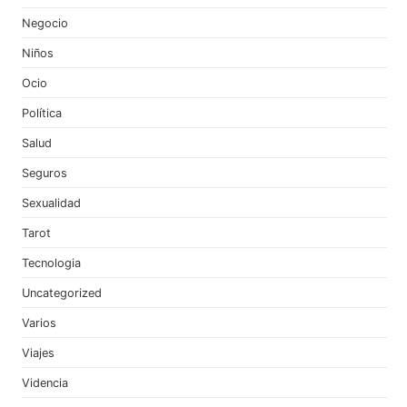
Negocio
Niños
Ocio
Política
Salud
Seguros
Sexualidad
Tarot
Tecnologia
Uncategorized
Varios
Viajes
Videncia