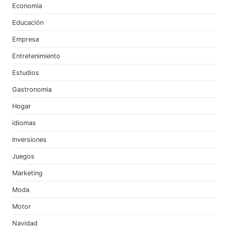
Economia
Educación
Empresa
Entretenimiento
Estudios
Gastronomia
Hogar
idiomas
Inversiones
Juegos
Marketing
Moda
Motor
Navidad