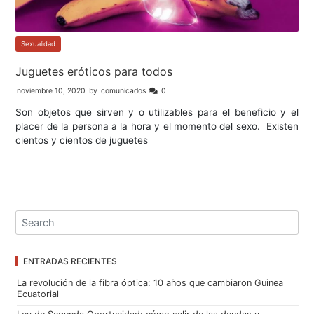
Sexualidad
Juguetes eróticos para todos
noviembre 10, 2020
by
comunicados
0
Son objetos que sirven y o utilizables para el beneficio y el
placer de la persona a la hora y el momento del sexo. Existen
cientos y cientos de juguetes
ENTRADAS RECIENTES
La revolución de la fibra óptica: 10 años que cambiaron Guinea
Ecuatorial