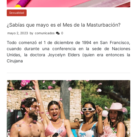
Sexualidad
¿Sabías que mayo es el Mes de la Masturbación?
mayo 2, 2023
by
comunicados
0
Todo comenzó el 1 de diciembre de 1994 en San Francisco,
cuando durante una conferencia en la sede de Naciones
Unidas, la doctora Joycelyn Elders (quien era entonces la
Cirujana