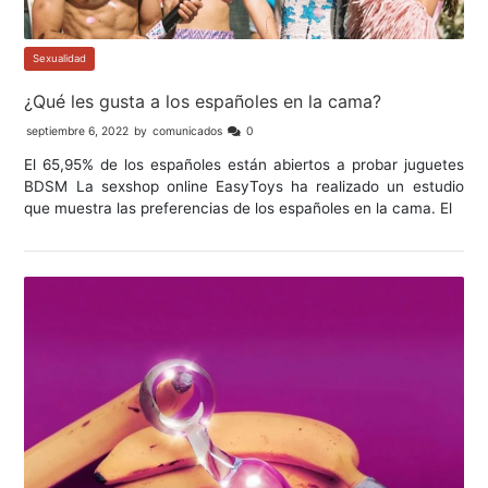
Sexualidad
¿Qué les gusta a los españoles en la cama?
septiembre 6, 2022
by
comunicados
0
El 65,95% de los españoles están abiertos a probar juguetes
BDSM La sexshop online EasyToys ha realizado un estudio
que muestra las preferencias de los españoles en la cama. El