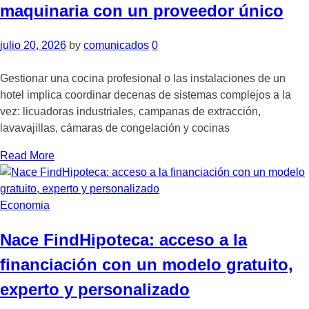
maquinaria con un proveedor único
julio 20, 2026
by
comunicados
0
Gestionar una cocina profesional o las instalaciones de un
hotel implica coordinar decenas de sistemas complejos a la
vez: licuadoras industriales, campanas de extracción,
lavavajillas, cámaras de congelación y cocinas
Read More
Economia
Nace FindHipoteca: acceso a la
financiación con un modelo gratuito,
experto y personalizado