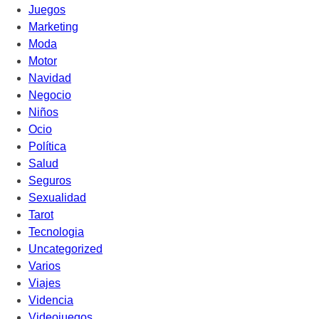
Juegos
Marketing
Moda
Motor
Navidad
Negocio
Niños
Ocio
Política
Salud
Seguros
Sexualidad
Tarot
Tecnologia
Uncategorized
Varios
Viajes
Videncia
Videojuegos