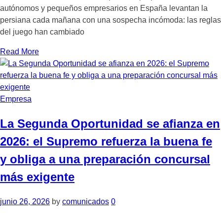
autónomos y pequeños empresarios en España levantan la
persiana cada mañana con una sospecha incómoda: las reglas
del juego han cambiado
Read More
Empresa
La Segunda Oportunidad se afianza en
2026: el Supremo refuerza la buena fe
y obliga a una preparación concursal
más exigente
junio 26, 2026
by
comunicados
0