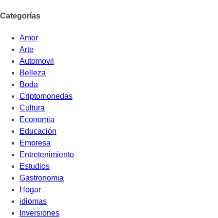
Categorías
Amor
Arte
Automovil
Belleza
Boda
Criptomonedas
Cultura
Economia
Educación
Empresa
Entretenimiento
Estudios
Gastronomia
Hogar
idiomas
Inversiones