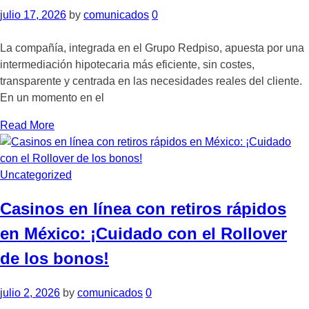
julio 17, 2026
by
comunicados
0
La compañía, integrada en el Grupo Redpiso, apuesta por una
intermediación hipotecaria más eficiente, sin costes,
transparente y centrada en las necesidades reales del cliente.
En un momento en el
Read More
Uncategorized
Casinos en línea con retiros rápidos
en México: ¡Cuidado con el Rollover
de los bonos!
julio 2, 2026
by
comunicados
0