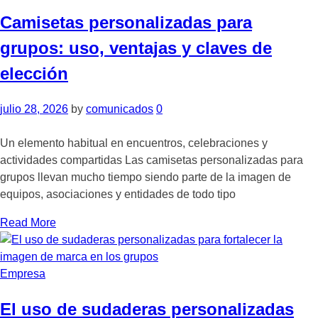
Camisetas personalizadas para
grupos: uso, ventajas y claves de
elección
julio 28, 2026
by
comunicados
0
Un elemento habitual en encuentros, celebraciones y
actividades compartidas Las camisetas personalizadas para
grupos llevan mucho tiempo siendo parte de la imagen de
equipos, asociaciones y entidades de todo tipo
Read More
Empresa
El uso de sudaderas personalizadas