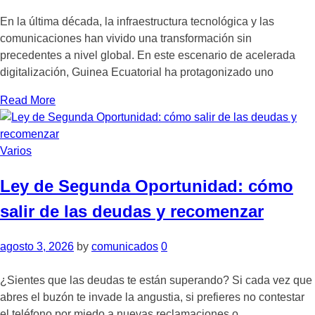
En la última década, la infraestructura tecnológica y las
comunicaciones han vivido una transformación sin
precedentes a nivel global. En este escenario de acelerada
digitalización, Guinea Ecuatorial ha protagonizado uno
Read More
Varios
Ley de Segunda Oportunidad: cómo
salir de las deudas y recomenzar
agosto 3, 2026
by
comunicados
0
¿Sientes que las deudas te están superando? Si cada vez que
abres el buzón te invade la angustia, si prefieres no contestar
el teléfono por miedo a nuevas reclamaciones o