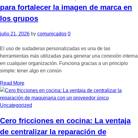
para fortalecer la imagen de marca en
los grupos
julio 21, 2026
by
comunicados
0
El uso de sudaderas personalizadas es una de las
herramientas más utilizadas para generar una conexión interna
en cualquier organización. Funciona gracias a un principio
simple: tener algo en común
Read More
Uncategorized
Cero fricciones en cocina: La ventaja
de centralizar la reparación de