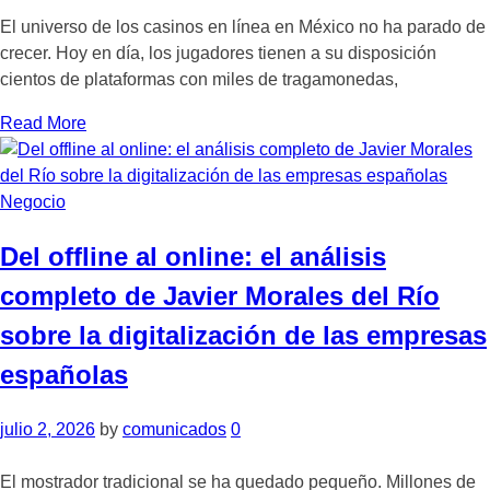
El universo de los casinos en línea en México no ha parado de
crecer. Hoy en día, los jugadores tienen a su disposición
cientos de plataformas con miles de tragamonedas,
Read More
Negocio
Del offline al online: el análisis
completo de Javier Morales del Río
sobre la digitalización de las empresas
españolas
julio 2, 2026
by
comunicados
0
El mostrador tradicional se ha quedado pequeño. Millones de