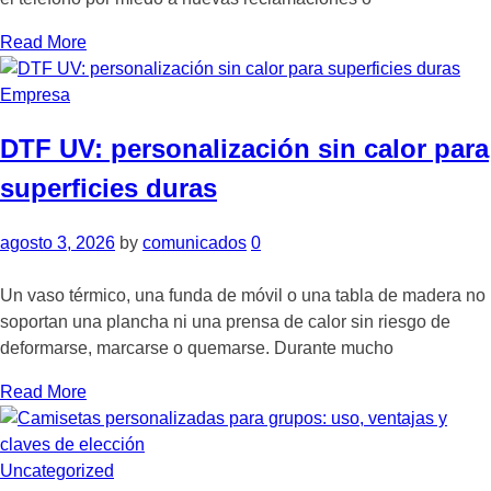
Read More
Empresa
DTF UV: personalización sin calor para
superficies duras
agosto 3, 2026
by
comunicados
0
Un vaso térmico, una funda de móvil o una tabla de madera no
soportan una plancha ni una prensa de calor sin riesgo de
deformarse, marcarse o quemarse. Durante mucho
Read More
Uncategorized