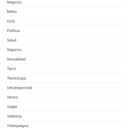
Negocio
Niños
Ocio
Política
Salud
Seguros
Sexualidad
Tarot
Tecnologia
Uncategorized
Varios
Viajes
Videncia
Videojuegos