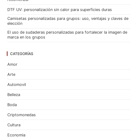
DTF UV: personalización sin calor para superficies duras
Camisetas personalizadas para grupos: uso, ventajas y claves de
elección
El uso de sudaderas personalizadas para fortalecer la imagen de
marca en los grupos
CATEGORÍAS
Amor
Arte
Automovil
Belleza
Boda
Criptomonedas
Cultura
Economia