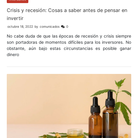
Crisis y recesión: Cosas a saber antes de pensar en
invertir
octubre 18, 2022
by
comunicados
0
No cabe duda de que las épocas de recesión y crisis siempre
son portadoras de momentos difíciles para los inversores. No
obstante, aún bajo estas circunstancias es posible ganar
dinero