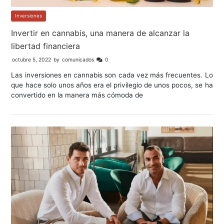
Inversiones
Invertir en cannabis, una manera de alcanzar la
libertad financiera
octubre 5, 2022
by
comunicados
0
Las inversiones en cannabis son cada vez más frecuentes. Lo
que hace solo unos años era el privilegio de unos pocos, se ha
convertido en la manera más cómoda de