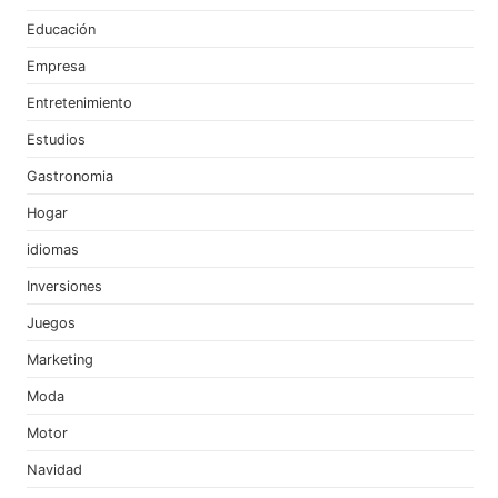
Educación
Empresa
Entretenimiento
Estudios
Gastronomia
Hogar
idiomas
Inversiones
Juegos
Marketing
Moda
Motor
Navidad