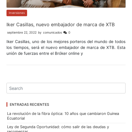
Inversiones
Iker Casillas, nuevo embajador de marca de XTB
septiembre 22, 2022
by
comunicados
0
Iker Casillas, uno de los mejores porteros del mundo de todos
los tiempos, será el nuevo embajador de marca de XTB. Esta
unión de fuerzas entre el Bróker online y
ENTRADAS RECIENTES
La revolución de la fibra óptica: 10 años que cambiaron Guinea
Ecuatorial
Ley de Segunda Oportunidad: cómo salir de las deudas y
recomenzar