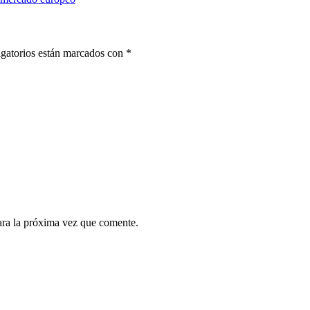
gatorios están marcados con
*
ara la próxima vez que comente.