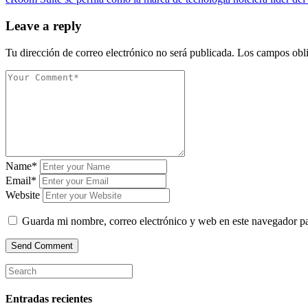
Leave a reply
Tu dirección de correo electrónico no será publicada.
Los campos obli
Name*
Email*
Website
Guarda mi nombre, correo electrónico y web en este navegador p
Entradas recientes