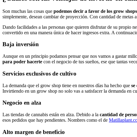
Son muchas las cosas que
podemos decir a favor de los grow shops
simplemente, desean cambiar de proyección. Con cantidad de metas a c
Dando facilidades a las personas que quieren disfrutar de su propio 
convertido en una manera única de hacer ingresos extra. A continuaci
Baja inversión
Aunque en un principio podamos pensar que nos vamos a gastar millone
para poder hacerte
con el negocio de tus sueños, ese que tantas vec
Servicios exclusivos de cultivo
La demanda que el grow shop tiene en nuestros días ha hecho que
se
Invirtiendo en un grow shop no solo vas a satisfacer la demanda en cu
Negocio en alza
Las tiendas de cannabis están en alza. Debido a la
cantidad de per
esos pedidos que hay pendientes. Nombres como el de
Matillaplant.
Alto margen de beneficio