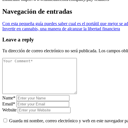
Navegación de entradas
Con esta pequeña guía puedes saber cual es el portátil que mejor se ad
Invertir en cannabis, una manera de alcanzar la libertad financiera
Leave a reply
Tu dirección de correo electrónico no será publicada.
Los campos obli
Name*
Email*
Website
Guarda mi nombre, correo electrónico y web en este navegador p