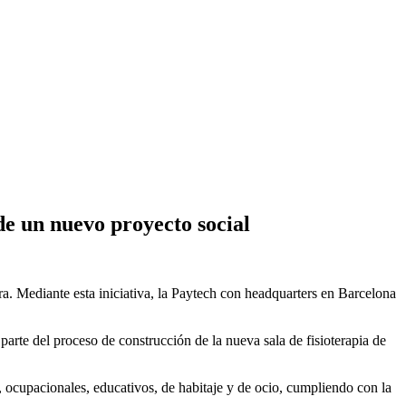
e un nuevo proyecto social
era. Mediante esta iniciativa, la Paytech con headquarters en Barcelona
rte del proceso de construcción de la nueva sala de fisioterapia de
, ocupacionales, educativos, de habitaje y de ocio, cumpliendo con la