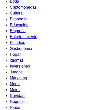
Boda
Criptomonedas
Cultura
Economia
Educación
Empresa
Entretenimiento
Estudios
Gastronomia
Hogar
idiomas
Inversiones
Juegos
Marketing
Moda
Motor
Navidad
Negocio
Niños