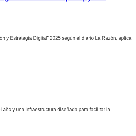
 y Estrategia Digital” 2025 según el diario La Razón, aplica
 año y una infraestructura diseñada para facilitar la