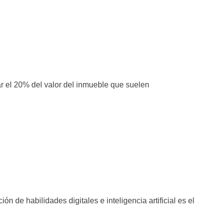
ar el 20% del valor del inmueble que suelen
n de habilidades digitales e inteligencia artificial es el