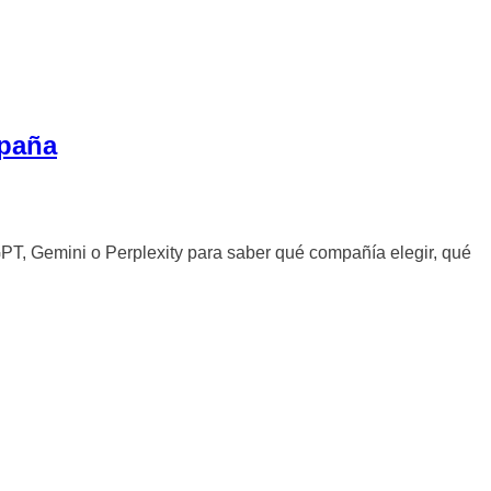
spaña
T, Gemini o Perplexity para saber qué compañía elegir, qué