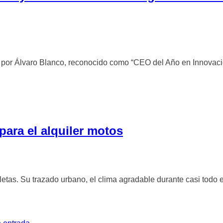
 por Álvaro Blanco, reconocido como “CEO del Año en Innovación
para el alquiler motos
etas. Su trazado urbano, el clima agradable durante casi todo el