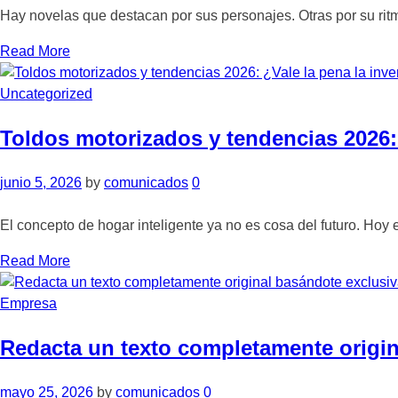
Hay novelas que destacan por sus personajes. Otras por su ritm
Read More
Uncategorized
Toldos motorizados y tendencias 2026: 
junio 5, 2026
by
comunicados
0
El concepto de hogar inteligente ya no es cosa del futuro. Hoy 
Read More
Empresa
Redacta un texto completamente origin
mayo 25, 2026
by
comunicados
0