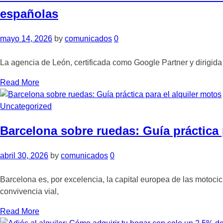
españolas
mayo 14, 2026
by
comunicados
0
La agencia de León, certificada como Google Partner y dirigida
Read More
Uncategorized
Barcelona sobre ruedas: Guía práctica 
abril 30, 2026
by
comunicados
0
Barcelona es, por excelencia, la capital europea de las motocicl
convivencia vial,
Read More