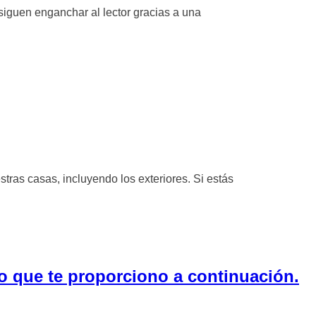
siguen enganchar al lector gracias a una
stras casas, incluyendo los exteriores. Si estás
o que te proporciono a continuación.