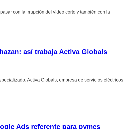
pasar con la irrupción del vídeo corto y también con la
hazan: así trabaja Activa Globals
specializado. Activa Globals, empresa de servicios eléctricos
oogle Ads referente para pymes