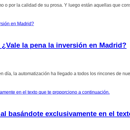
o o por la calidad de su prosa. Y luego están aquellas que con
¿Vale la pena la inversión en Madrid?
en día, la automatización ha llegado a todos los rincones de nue
al basándote exclusivamente en el text