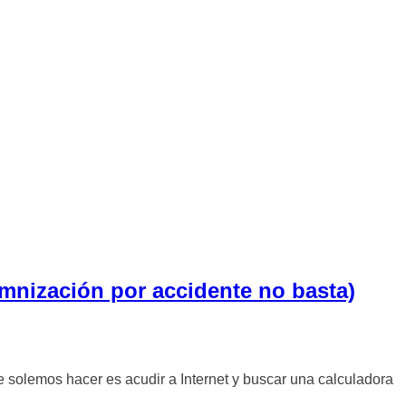
emnización por accidente no basta)
e solemos hacer es acudir a Internet y buscar una calculadora