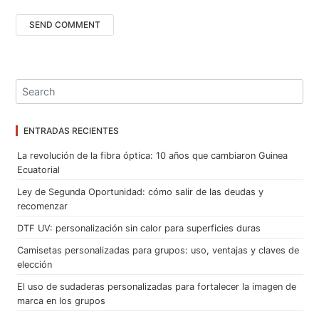
ENTRADAS RECIENTES
La revolución de la fibra óptica: 10 años que cambiaron Guinea
Ecuatorial
Ley de Segunda Oportunidad: cómo salir de las deudas y
recomenzar
DTF UV: personalización sin calor para superficies duras
Camisetas personalizadas para grupos: uso, ventajas y claves de
elección
El uso de sudaderas personalizadas para fortalecer la imagen de
marca en los grupos