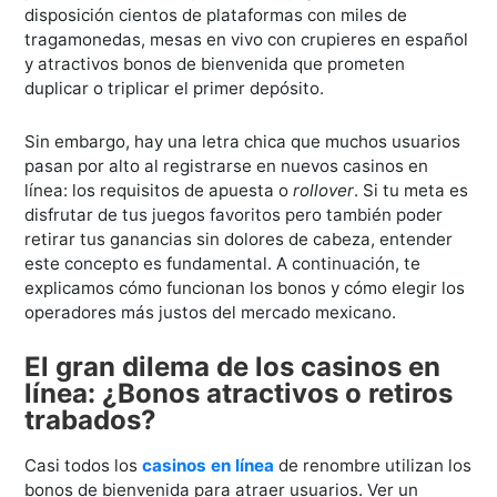
disposición cientos de plataformas con miles de
tragamonedas, mesas en vivo con crupieres en español
y atractivos bonos de bienvenida que prometen
duplicar o triplicar el primer depósito.
Sin embargo, hay una letra chica que muchos usuarios
pasan por alto al registrarse en nuevos casinos en
línea: los requisitos de apuesta o
rollover
. Si tu meta es
disfrutar de tus juegos favoritos pero también poder
retirar tus ganancias sin dolores de cabeza, entender
este concepto es fundamental. A continuación, te
explicamos cómo funcionan los bonos y cómo elegir los
operadores más justos del mercado mexicano.
El gran dilema de los casinos en
línea: ¿Bonos atractivos o retiros
trabados?
Casi todos los
casinos en línea
de renombre utilizan los
bonos de bienvenida para atraer usuarios. Ver un