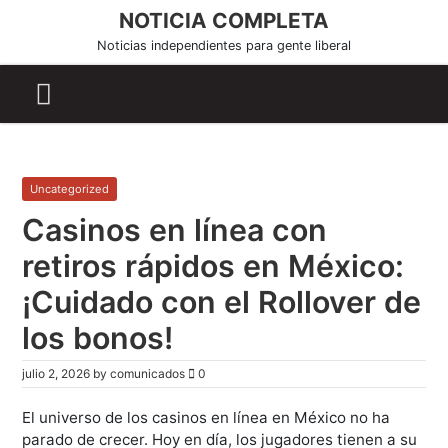
S
NOTICIA COMPLETA
k
Noticias independientes para gente liberal
i
p
t
o
c
o
Uncategorized
n
Casinos en línea con
t
e
retiros rápidos en México:
n
¡Cuidado con el Rollover de
t
los bonos!
julio 2, 2026
by
comunicados
0
El universo de los casinos en línea en México no ha
parado de crecer. Hoy en día, los jugadores tienen a su