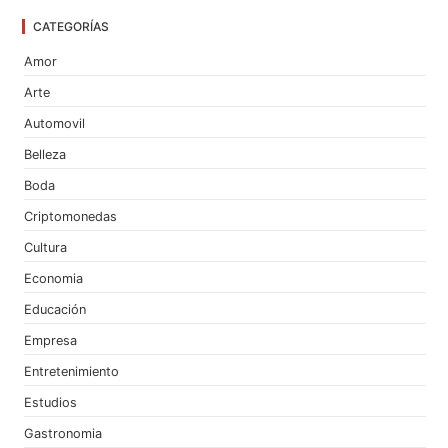
CATEGORÍAS
Amor
Arte
Automovil
Belleza
Boda
Criptomonedas
Cultura
Economia
Educación
Empresa
Entretenimiento
Estudios
Gastronomia