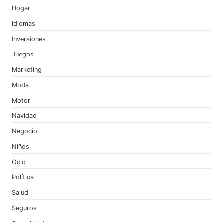
Hogar
idiomas
Inversiones
Juegos
Marketing
Moda
Motor
Navidad
Negocio
Niños
Ocio
Política
Salud
Seguros