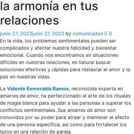
la armonía en tus
relaciones
junio 27, 2023
junio 27, 2023
by
comunicados
0
En la vida, los problemas sentimentales pueden ser
complicados y afectar nuestra felicidad y bienestar
emocional. Cuando nos encontramos en situaciones
difíciles en nuestras relaciones, es natural buscar
soluciones efectivas y rápidas para restaurar el amor y la
paz en nuestras vidas.
La
Vidente Esmeralda Ramos
, reconocida experta en
amarres de amor, ha perfeccionado el arte de los rituales
de magia blanca para ayudar a las personas a superar los
conflictos sentimentales. Sus amarres de amor son
conocidos por su poder para atraer y mantener el afecto
de una persona específica, así como para fortalecer los
lazos en una relación de pareja.