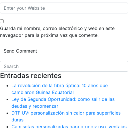
Guarda mi nombre, correo electrónico y web en este
navegador para la próxima vez que comente.
Entradas recientes
La revolución de la fibra óptica: 10 años que
cambiaron Guinea Ecuatorial
Ley de Segunda Oportunidad: cómo salir de las
deudas y recomenzar
DTF UV: personalización sin calor para superficies
duras
Camisetas personalizadas para grupos: uso, ventajas