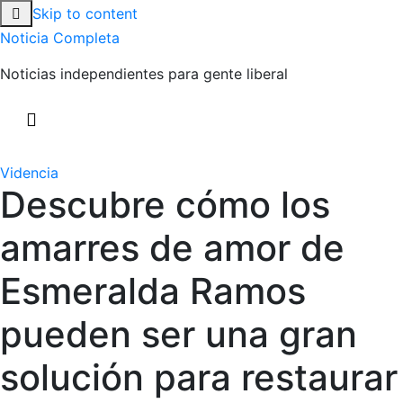
Skip to content
Noticia Completa
Noticias independientes para gente liberal
Videncia
Descubre cómo los
amarres de amor de
Esmeralda Ramos
pueden ser una gran
solución para restaurar