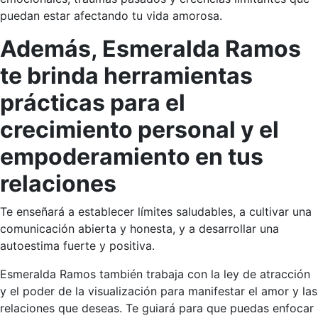
puedan estar afectando tu vida amorosa.
Además, Esmeralda Ramos
te brinda herramientas
prácticas para el
crecimiento personal y el
empoderamiento en tus
relaciones
Te enseñará a establecer límites saludables, a cultivar una
comunicación abierta y honesta, y a desarrollar una
autoestima fuerte y positiva.
Esmeralda Ramos también trabaja con la ley de atracción
y el poder de la visualización para manifestar el amor y las
relaciones que deseas. Te guiará para que puedas enfocar