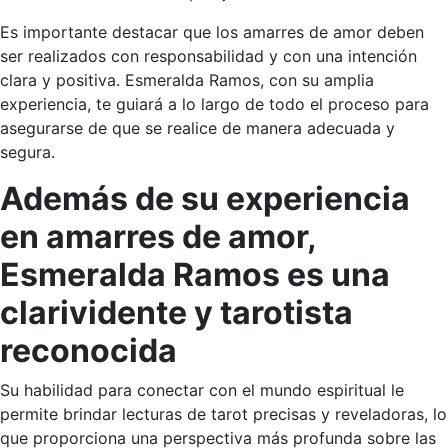
Es importante destacar que los amarres de amor deben
ser realizados con responsabilidad y con una intención
clara y positiva. Esmeralda Ramos, con su amplia
experiencia, te guiará a lo largo de todo el proceso para
asegurarse de que se realice de manera adecuada y
segura.
Además de su experiencia
en amarres de amor,
Esmeralda Ramos es una
clarividente y tarotista
reconocida
Su habilidad para conectar con el mundo espiritual le
permite brindar lecturas de tarot precisas y reveladoras, lo
que proporciona una perspectiva más profunda sobre las