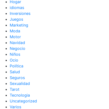
Hogar
idiomas
Inversiones
Juegos
Marketing
Moda
Motor
Navidad
Negocio
Niños
Ocio
Política
Salud
Seguros
Sexualidad
Tarot
Tecnologia
Uncategorized
Varios