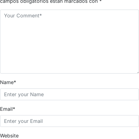
campos obligatorios están marcados con
*
Name*
Email*
Website