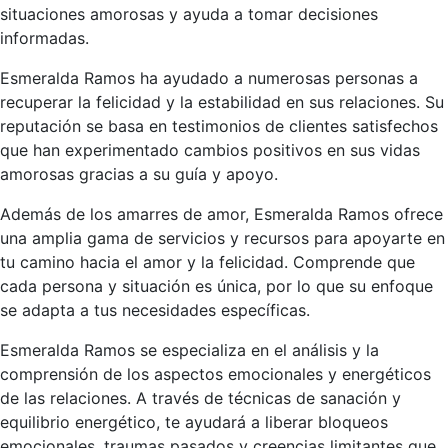
situaciones amorosas y ayuda a tomar decisiones
informadas.
Esmeralda Ramos ha ayudado a numerosas personas a
recuperar la felicidad y la estabilidad en sus relaciones. Su
reputación se basa en testimonios de clientes satisfechos
que han experimentado cambios positivos en sus vidas
amorosas gracias a su guía y apoyo.
Además de los amarres de amor, Esmeralda Ramos ofrece
una amplia gama de servicios y recursos para apoyarte en
tu camino hacia el amor y la felicidad. Comprende que
cada persona y situación es única, por lo que su enfoque
se adapta a tus necesidades específicas.
Esmeralda Ramos se especializa en el análisis y la
comprensión de los aspectos emocionales y energéticos
de las relaciones. A través de técnicas de sanación y
equilibrio energético, te ayudará a liberar bloqueos
emocionales, traumas pasados y creencias limitantes que