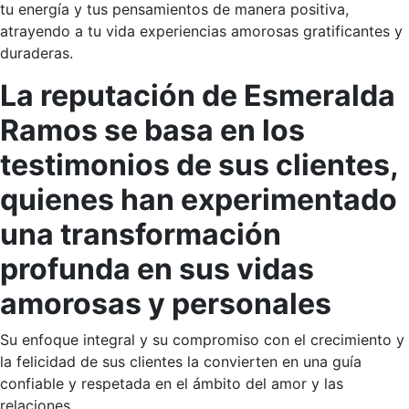
tu energía y tus pensamientos de manera positiva,
atrayendo a tu vida experiencias amorosas gratificantes y
duraderas.
La reputación de Esmeralda
Ramos se basa en los
testimonios de sus clientes,
quienes han experimentado
una transformación
profunda en sus vidas
amorosas y personales
Su enfoque integral y su compromiso con el crecimiento y
la felicidad de sus clientes la convierten en una guía
confiable y respetada en el ámbito del amor y las
relaciones.