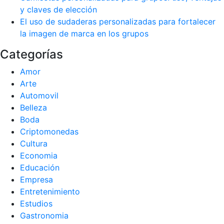
y claves de elección
El uso de sudaderas personalizadas para fortalecer
la imagen de marca en los grupos
Categorías
Amor
Arte
Automovil
Belleza
Boda
Criptomonedas
Cultura
Economia
Educación
Empresa
Entretenimiento
Estudios
Gastronomia