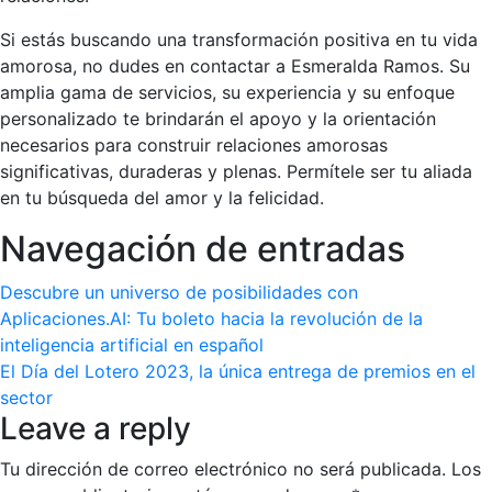
Si estás buscando una transformación positiva en tu vida
amorosa, no dudes en contactar a Esmeralda Ramos. Su
amplia gama de servicios, su experiencia y su enfoque
personalizado te brindarán el apoyo y la orientación
necesarios para construir relaciones amorosas
significativas, duraderas y plenas. Permítele ser tu aliada
en tu búsqueda del amor y la felicidad.
Navegación de entradas
Descubre un universo de posibilidades con
Aplicaciones.AI: Tu boleto hacia la revolución de la
inteligencia artificial en español
El Día del Lotero 2023, la única entrega de premios en el
sector
Leave a reply
Tu dirección de correo electrónico no será publicada.
Los