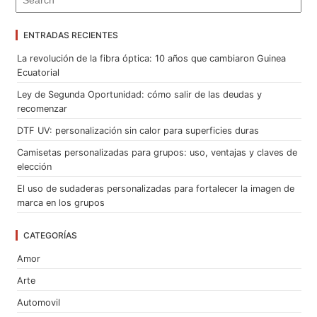
ENTRADAS RECIENTES
La revolución de la fibra óptica: 10 años que cambiaron Guinea
Ecuatorial
Ley de Segunda Oportunidad: cómo salir de las deudas y
recomenzar
DTF UV: personalización sin calor para superficies duras
Camisetas personalizadas para grupos: uso, ventajas y claves de
elección
El uso de sudaderas personalizadas para fortalecer la imagen de
marca en los grupos
CATEGORÍAS
Amor
Arte
Automovil