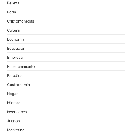
Belleza
Boda
Criptomonedas
Cultura
Economia
Educación
Empresa
Entretenimiento
Estudios
Gastronomia
Hogar
idiomas
Inversiones
Juegos
Marketing