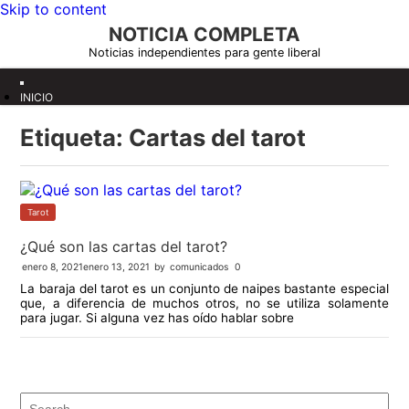
Skip to content
NOTICIA COMPLETA
Noticias independientes para gente liberal
INICIO
Etiqueta:
Cartas del tarot
Tarot
¿Qué son las cartas del tarot?
enero 8, 2021
enero 13, 2021
by
comunicados
0
La baraja del tarot es un conjunto de naipes bastante especial
que, a diferencia de muchos otros, no se utiliza solamente
para jugar. Si alguna vez has oído hablar sobre