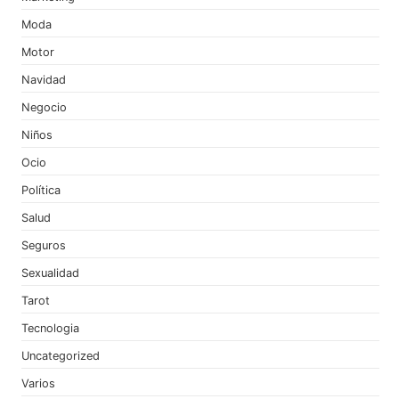
Moda
Motor
Navidad
Negocio
Niños
Ocio
Política
Salud
Seguros
Sexualidad
Tarot
Tecnologia
Uncategorized
Varios