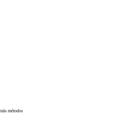
n más métodos