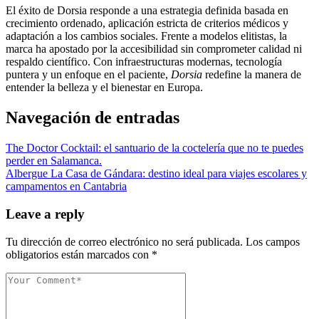
El éxito de Dorsia responde a una estrategia definida basada en
crecimiento ordenado, aplicación estricta de criterios médicos y
adaptación a los cambios sociales. Frente a modelos elitistas, la
marca ha apostado por la accesibilidad sin comprometer calidad ni
respaldo científico. Con infraestructuras modernas, tecnología
puntera y un enfoque en el paciente,
Dorsia
redefine la manera de
entender la belleza y el bienestar en Europa.
Navegación de entradas
The Doctor Cocktail: el santuario de la coctelería que no te puedes
perder en Salamanca.
Albergue La Casa de Gándara: destino ideal para viajes escolares y
campamentos en Cantabria
Leave a reply
Tu dirección de correo electrónico no será publicada.
Los campos
obligatorios están marcados con
*