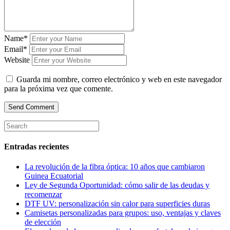
Name*
Email*
Website
Guarda mi nombre, correo electrónico y web en este navegador
para la próxima vez que comente.
Entradas recientes
La revolución de la fibra óptica: 10 años que cambiaron
Guinea Ecuatorial
Ley de Segunda Oportunidad: cómo salir de las deudas y
recomenzar
DTF UV: personalización sin calor para superficies duras
Camisetas personalizadas para grupos: uso, ventajas y claves
de elección