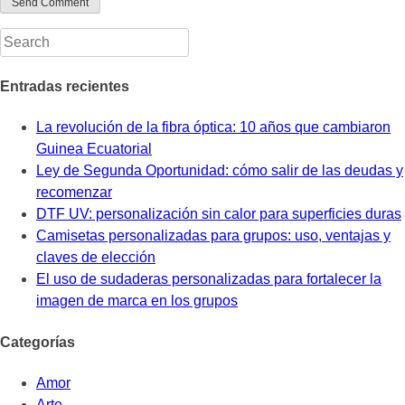
Entradas recientes
La revolución de la fibra óptica: 10 años que cambiaron
Guinea Ecuatorial
Ley de Segunda Oportunidad: cómo salir de las deudas y
recomenzar
DTF UV: personalización sin calor para superficies duras
Camisetas personalizadas para grupos: uso, ventajas y
claves de elección
El uso de sudaderas personalizadas para fortalecer la
imagen de marca en los grupos
Categorías
Amor
Arte