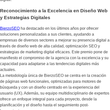
Reconocimiento a la Excelencia en Diseño Web
y Estrategias Digitales
BierzoSEO
ha destacado en los últimos años por ofrecer
soluciones personalizadas a sus clientes, ayudando a
empresas de diversos sectores a mejorar su presencia digital a
través de diseño web de alta calidad, optimización SEO y
estrategias de marketing digital eficaces. Este premio pone de
manifiesto el compromiso de la agencia con la excelencia y su
capacidad para adaptarse a las tendencias digitales más
actuales.
La metodología única de BierzoSEO se centra en la creación
de páginas web funcionales, optimizadas para motores de
búsqueda y con un diseño centrado en la experiencia del
usuario (UX). Además, su equipo multidisciplinario de expertos
ofrece un enfoque integral para cada proyecto, desde la
planificación y el diseño hasta el seguimiento post-