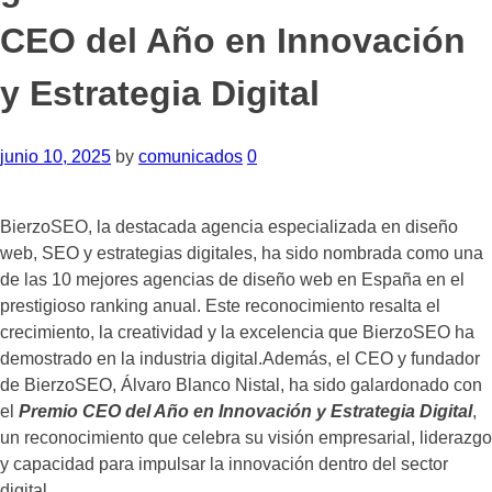
CEO del Año en Innovación
y Estrategia Digital
junio 10, 2025
by
comunicados
0
BierzoSEO, la destacada agencia especializada en diseño
web, SEO y estrategias digitales, ha sido nombrada como una
de las 10 mejores agencias de diseño web en España en el
prestigioso ranking anual. Este reconocimiento resalta el
crecimiento, la creatividad y la excelencia que BierzoSEO ha
demostrado en la industria digital.Además, el CEO y fundador
de BierzoSEO, Álvaro Blanco Nistal, ha sido galardonado con
el
Premio CEO del Año en Innovación y Estrategia Digital
,
un reconocimiento que celebra su visión empresarial, liderazgo
y capacidad para impulsar la innovación dentro del sector
digital.