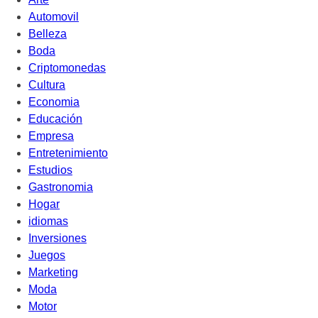
Automovil
Belleza
Boda
Criptomonedas
Cultura
Economia
Educación
Empresa
Entretenimiento
Estudios
Gastronomia
Hogar
idiomas
Inversiones
Juegos
Marketing
Moda
Motor