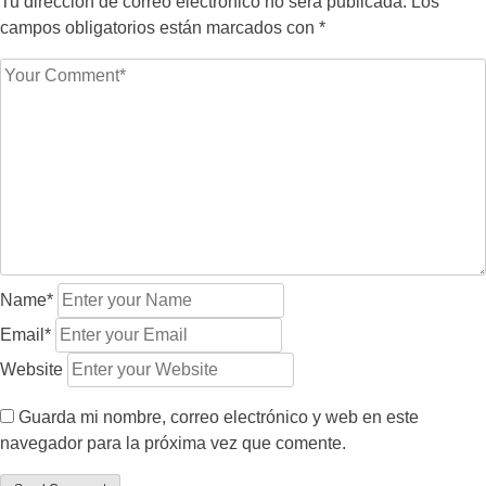
Tu dirección de correo electrónico no será publicada.
Los
campos obligatorios están marcados con
*
Name*
Email*
Website
Guarda mi nombre, correo electrónico y web en este
navegador para la próxima vez que comente.