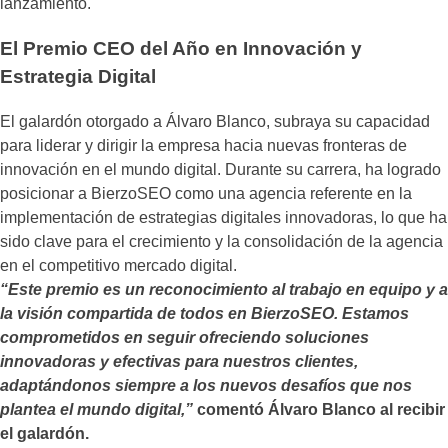
lanzamiento.
El Premio CEO del Año en Innovación y
Estrategia Digital
El galardón otorgado a Álvaro Blanco, subraya su capacidad
para liderar y dirigir la empresa hacia nuevas fronteras de
innovación en el mundo digital. Durante su carrera, ha logrado
posicionar a BierzoSEO como una agencia referente en la
implementación de estrategias digitales innovadoras, lo que ha
sido clave para el crecimiento y la consolidación de la agencia
en el competitivo mercado digital.
“Este premio es un reconocimiento al trabajo en equipo y a
la visión compartida de todos en BierzoSEO. Estamos
comprometidos en seguir ofreciendo soluciones
innovadoras y efectivas para nuestros clientes,
adaptándonos siempre a los nuevos desafíos que nos
plantea el mundo digital,”
comentó Álvaro Blanco al recibir
el galardón.