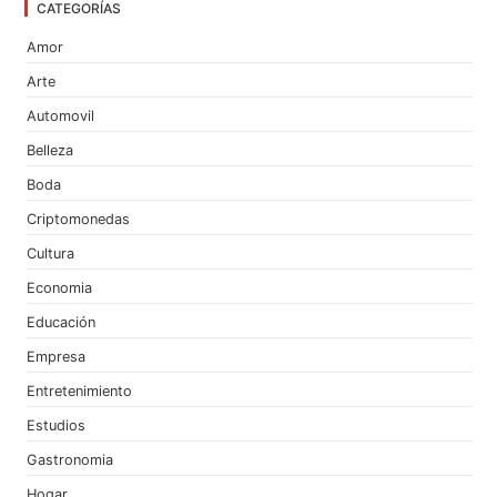
CATEGORÍAS
Amor
Arte
Automovil
Belleza
Boda
Criptomonedas
Cultura
Economia
Educación
Empresa
Entretenimiento
Estudios
Gastronomia
Hogar