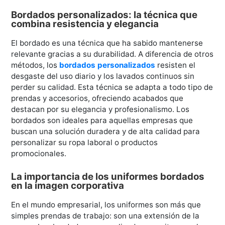
Bordados personalizados: la técnica que
combina resistencia y elegancia
El bordado es una técnica que ha sabido mantenerse
relevante gracias a su durabilidad. A diferencia de otros
métodos, los
bordados personalizados
resisten el
desgaste del uso diario y los lavados continuos sin
perder su calidad. Esta técnica se adapta a todo tipo de
prendas y accesorios, ofreciendo acabados que
destacan por su elegancia y profesionalismo. Los
bordados son ideales para aquellas empresas que
buscan una solución duradera y de alta calidad para
personalizar su ropa laboral o productos
promocionales.
La importancia de los uniformes bordados
en la imagen corporativa
En el mundo empresarial, los uniformes son más que
simples prendas de trabajo: son una extensión de la