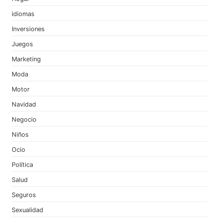
idiomas
Inversiones
Juegos
Marketing
Moda
Motor
Navidad
Negocio
Niños
Ocio
Política
Salud
Seguros
Sexualidad