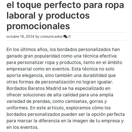
el toque perfecto para ropa
laboral y productos
promocionales
octubre 16, 2024
by
comunicados
0
En los últimos años, los bordados personalizados han
ganado gran popularidad como una técnica efectiva
para personalizar ropa y productos, tanto en el ámbito
empresarial como en eventos. Esta técnica no solo
aporta elegancia, sino también una durabilidad que
otras formas de personalización no logran igualar.
Bordados Baratos Madrid se ha especializado en
ofrecer soluciones de alta calidad para una amplia
variedad de prendas, como camisetas, gorras y
uniformes. En este artículo, exploramos cómo los
bordados personalizados pueden ser la opción perfecta
para marcar la diferencia en la imagen de tu empresa y
en los eventos.