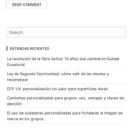
ENTRADAS RECIENTES
La revolución de la fibra óptica: 10 años que cambiaron Guinea
Ecuatorial
Ley de Segunda Oportunidad: cómo salir de las deudas y
recomenzar
DTF UV: personalización sin calor para superficies duras
Camisetas personalizadas para grupos: uso, ventajas y claves de
elección
El uso de sudaderas personalizadas para fortalecer la imagen de
marca en los grupos