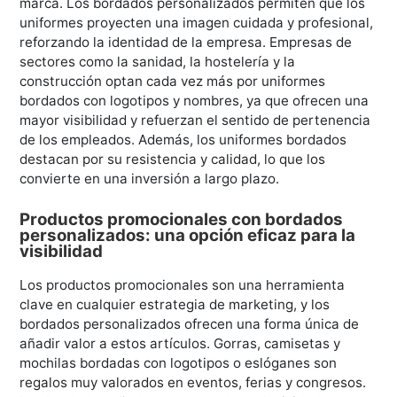
marca. Los bordados personalizados permiten que los
uniformes proyecten una imagen cuidada y profesional,
reforzando la identidad de la empresa. Empresas de
sectores como la sanidad, la hostelería y la
construcción optan cada vez más por uniformes
bordados con logotipos y nombres, ya que ofrecen una
mayor visibilidad y refuerzan el sentido de pertenencia
de los empleados. Además, los uniformes bordados
destacan por su resistencia y calidad, lo que los
convierte en una inversión a largo plazo.
Productos promocionales con bordados
personalizados: una opción eficaz para la
visibilidad
Los productos promocionales son una herramienta
clave en cualquier estrategia de marketing, y los
bordados personalizados ofrecen una forma única de
añadir valor a estos artículos. Gorras, camisetas y
mochilas bordadas con logotipos o eslóganes son
regalos muy valorados en eventos, ferias y congresos.