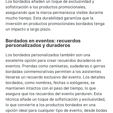
Los bordados añaden un toque de exclusividad y
sofisticación a los productos promocionales,
asegurando que la marca permanezca visible durante
mucho tiempo. Esta durabilidad garantiza que la
inversión en productos promocionales bordados tenga
un impacto a largo plazo.
Bordados en eventos: recuerdos
personalizados y duraderos
Los bordados personalizados también son una
excelente opción para crear recuerdos duraderos en
eventos. Prendas como camisetas, sudaderas o gorras
bordadas conmemorativas permiten a los asistentes
llevarse un recuerdo exclusivo del evento. Los detalles
bordados, como nombres, fechas o eslóganes, se
mantienen intactos con el paso del tiempo, lo que
asegura que los recuerdos del evento perduren. Esta
técnica añade un toque de sofisticación y exclusividad,
lo que convierte a los productos bordados en una
opción ideal para cualquier tipo de evento, desde bodas