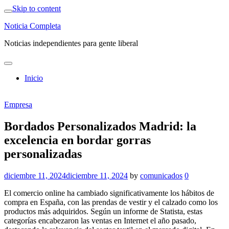
Skip to content
Noticia Completa
Noticias independientes para gente liberal
Inicio
Empresa
Bordados Personalizados Madrid: la
excelencia en bordar gorras
personalizadas
diciembre 11, 2024
diciembre 11, 2024
by
comunicados
0
El comercio online ha cambiado significativamente los hábitos de
compra en España, con las prendas de vestir y el calzado como los
productos más adquiridos. Según un informe de Statista, estas
categorías encabezaron las ventas en Internet el año pasado,