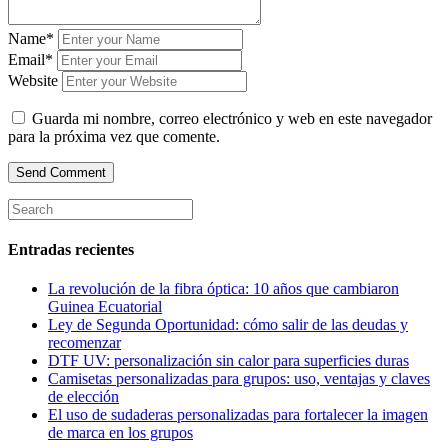
Name*
Email*
Website
Guarda mi nombre, correo electrónico y web en este navegador
para la próxima vez que comente.
Entradas recientes
La revolución de la fibra óptica: 10 años que cambiaron
Guinea Ecuatorial
Ley de Segunda Oportunidad: cómo salir de las deudas y
recomenzar
DTF UV: personalización sin calor para superficies duras
Camisetas personalizadas para grupos: uso, ventajas y claves
de elección
El uso de sudaderas personalizadas para fortalecer la imagen
de marca en los grupos