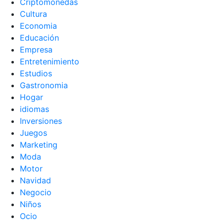
Criptomonedas
Cultura
Economia
Educación
Empresa
Entretenimiento
Estudios
Gastronomia
Hogar
idiomas
Inversiones
Juegos
Marketing
Moda
Motor
Navidad
Negocio
Niños
Ocio