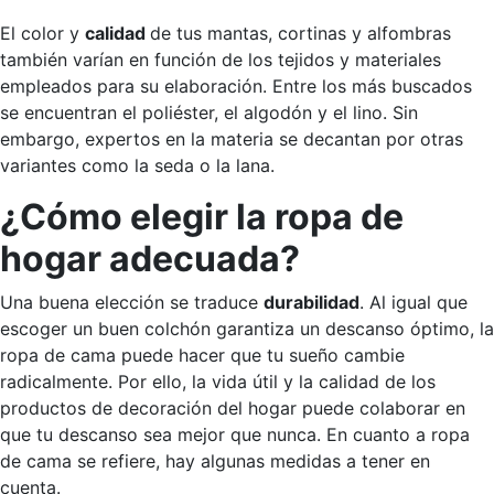
El color y
calidad
de tus mantas, cortinas y alfombras
también varían en función de los tejidos y materiales
empleados para su elaboración. Entre los más buscados
se encuentran el poliéster, el algodón y el lino. Sin
embargo, expertos en la materia se decantan por otras
variantes como la seda o la lana.
¿Cómo elegir la ropa de
hogar adecuada?
Una buena elección se traduce
durabilidad
. Al igual que
escoger un buen colchón garantiza un descanso óptimo, la
ropa de cama puede hacer que tu sueño cambie
radicalmente. Por ello, la vida útil y la calidad de los
productos de decoración del hogar puede colaborar en
que tu descanso sea mejor que nunca. En cuanto a ropa
de cama se refiere, hay algunas medidas a tener en
cuenta.