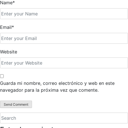
Name*
Email*
Website
Guarda mi nombre, correo electrónico y web en este
navegador para la próxima vez que comente.