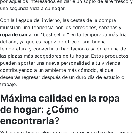
por aquellos interesados en darle un soplo de aire fresco y
una segunda vida a su hogar.
Con la llegada del invierno, las cestas de la compra
muestran una tendencia por los edredones, sábanas y
ropa de cama
, un “best selller” en la temporada más fría
del año, ya que es capaz de ofrecer una buena
temperatura y convertir tu habitación o salón en una de
las plazas más acogedoras de tu hogar. Estos productos
pueden aportar una nueva personalidad a tu vivienda,
contribuyendo a un ambiente más cómodo, al que
desearás regresar después de un duro día de estudio o
trabajo.
Máxima calidad en la ropa
de hogar: ¿Cómo
encontrarla?
Si bien una buena elección de colores y materiales pueden