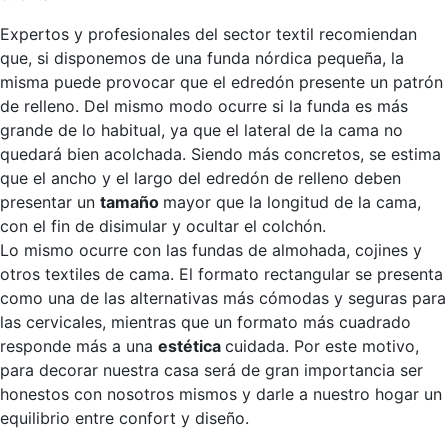
Expertos y profesionales del sector textil recomiendan
que, si disponemos de una funda nórdica pequeña, la
misma puede provocar que el edredón presente un patrón
de relleno. Del mismo modo ocurre si la funda es más
grande de lo habitual, ya que el lateral de la cama no
quedará bien acolchada. Siendo más concretos, se estima
que el ancho y el largo del edredón de relleno deben
presentar un
tamaño
mayor que la longitud de la cama,
con el fin de disimular y ocultar el colchón.
Lo mismo ocurre con las fundas de almohada, cojines y
otros textiles de cama. El formato rectangular se presenta
como una de las alternativas más cómodas y seguras para
las cervicales, mientras que un formato más cuadrado
responde más a una
estética
cuidada. Por este motivo,
para decorar nuestra casa será de gran importancia ser
honestos con nosotros mismos y darle a nuestro hogar un
equilibrio entre confort y diseño.