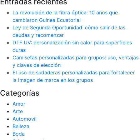
Entradas recientes
La revolución de la fibra óptica: 10 años que
cambiaron Guinea Ecuatorial
Ley de Segunda Oportunidad: cómo salir de las
deudas y recomenzar
DTF UV: personalización sin calor para superficies
duras
Camisetas personalizadas para grupos: uso, ventajas
y claves de elección
El uso de sudaderas personalizadas para fortalecer
la imagen de marca en los grupos
Categorías
Amor
Arte
Automovil
Belleza
Boda