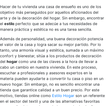
Hacer de tu vivienda una casa de ensueño es uno de los
objetivo más perseguidos por aquellos aficionados del
arte y de la decoración del hogar. Sin embargo, encontrar
el
estilo
perfecto que se adecúe a tus necesidades de
manera práctica y estética no es una tarea sencilla.
Además de personalidad, una buena decoración potencia
el valor de la casa y logra sacar su mejor partido. Por lo
tanto, una armonía visual y estética, sumada a un máximo
confort y bienestar, sitúa a los productos de decoración
del
hogar
como una de las claves a la hora de llevar a
cabo un cambio en nuestra vivienda. En este proceso,
escuchar a profesionales y asesores expertos en la
materia pueden ayudarte a convertir tu casa o piso en un
nuevo hogar. Sin embargo, no es sencillo encontrar una
tienda que garantice calidad a un buen precio. Por este
motivo, tiendas online como
Estilo Hogar
son un referente
en el sector del textil y una de las alternativas favoritas