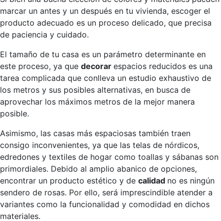
marcar un antes y un después en tu vivienda, escoger el
producto adecuado es un proceso delicado, que precisa
de paciencia y cuidado.
El tamaño de tu casa es un parámetro determinante en
este proceso, ya que
decorar
espacios reducidos es una
tarea complicada que conlleva un estudio exhaustivo de
los metros y sus posibles alternativas, en busca de
aprovechar los máximos metros de la mejor manera
posible.
Asimismo, las casas más espaciosas también traen
consigo inconvenientes, ya que las telas de nórdicos,
edredones y textiles de hogar como toallas y sábanas son
primordiales. Debido al amplio abanico de opciones,
encontrar un producto estético y de
calidad
no es ningún
sendero de rosas. Por ello, será imprescindible atender a
variantes como la funcionalidad y comodidad en dichos
materiales.