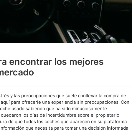
ra encontrar los mejores
 mercado
trés y las preocupaciones que suele conllevar la compra de
aquí para ofrecerle una experiencia sin preocupaciones. Con
coche usado sabiendo que ha sido minuciosamente
quedaron los días de incertidumbre sobre el propietario
egura de que todos los coches que aparecen en su plataforma
 información que necesita para tomar una decisión informada.