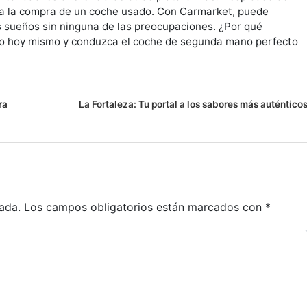
 a la compra de un coche usado. Con Carmarket, puede
s sueños sin ninguna de las preocupaciones. ¿Por qué
io hoy mismo y conduzca el coche de segunda mano perfecto
ra
La Fortaleza: Tu portal a los sabores más auténtico
ada.
Los campos obligatorios están marcados con
*