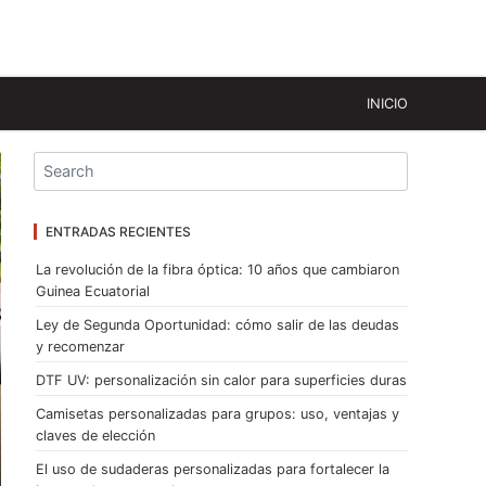
INICIO
ENTRADAS RECIENTES
La revolución de la fibra óptica: 10 años que cambiaron
Guinea Ecuatorial
Ley de Segunda Oportunidad: cómo salir de las deudas
y recomenzar
DTF UV: personalización sin calor para superficies duras
Camisetas personalizadas para grupos: uso, ventajas y
claves de elección
El uso de sudaderas personalizadas para fortalecer la