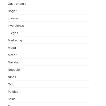
Gastronomia
Hogar
idiomas
Inversiones
Juegos
a
Marketing
Moda
Motor
Navidad
Negocio
Niños
Ocio
Política
Salud