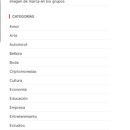
imagen de marca en los grupos
CATEGORÍAS
Amor
Arte
Automovil
Belleza
Boda
Criptomonedas
Cultura
Economia
Educación
Empresa
Entretenimiento
Estudios