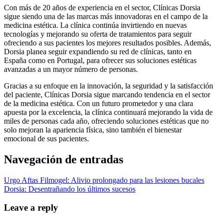
Con más de 20 años de experiencia en el sector, Clínicas Dorsia
sigue siendo una de las marcas más innovadoras en el campo de la
medicina estética. La clínica continúa invirtiendo en nuevas
tecnologías y mejorando su oferta de tratamientos para seguir
ofreciendo a sus pacientes los mejores resultados posibles. Además,
Dorsia planea seguir expandiendo su red de clínicas, tanto en
España como en Portugal, para ofrecer sus soluciones estéticas
avanzadas a un mayor número de personas.
Gracias a su enfoque en la innovación, la seguridad y la satisfacción
del paciente, Clínicas Dorsia sigue marcando tendencia en el sector
de la medicina estética. Con un futuro prometedor y una clara
apuesta por la excelencia, la clínica continuará mejorando la vida de
miles de personas cada año, ofreciendo soluciones estéticas que no
solo mejoran la apariencia física, sino también el bienestar
emocional de sus pacientes.
Navegación de entradas
Urgo Aftas Filmogel: Alivio prolongado para las lesiones bucales
Dorsia: Desentrañando los últimos sucesos
Leave a reply