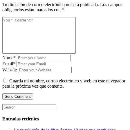
Tu dirección de correo electrónico no será publicada.
Los campos
obligatorios están marcados con
*
Name*
Email*
Website
Guarda mi nombre, correo electrónico y web en este navegador
para la próxima vez que comente.
Entradas recientes