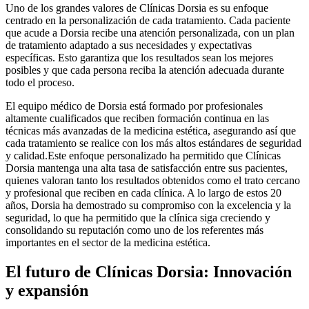
Uno de los grandes valores de Clínicas Dorsia es su enfoque
centrado en la personalización de cada tratamiento. Cada paciente
que acude a Dorsia recibe una atención personalizada, con un plan
de tratamiento adaptado a sus necesidades y expectativas
específicas. Esto garantiza que los resultados sean los mejores
posibles y que cada persona reciba la atención adecuada durante
todo el proceso.
El equipo médico de Dorsia está formado por profesionales
altamente cualificados que reciben formación continua en las
técnicas más avanzadas de la medicina estética, asegurando así que
cada tratamiento se realice con los más altos estándares de seguridad
y calidad.Este enfoque personalizado ha permitido que Clínicas
Dorsia mantenga una alta tasa de satisfacción entre sus pacientes,
quienes valoran tanto los resultados obtenidos como el trato cercano
y profesional que reciben en cada clínica. A lo largo de estos 20
años, Dorsia ha demostrado su compromiso con la excelencia y la
seguridad, lo que ha permitido que la clínica siga creciendo y
consolidando su reputación como uno de los referentes más
importantes en el sector de la medicina estética.
El futuro de Clínicas Dorsia: Innovación
y expansión