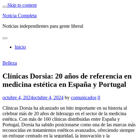
Skip to content
Noticia Completa
Noticias independientes para gente liberal
Inicio
Belleza
Clínicas Dorsia: 20 años de referencia en
medicina estética en España y Portugal
octubre 4, 2024
octubre 4, 2024
by
comunicados
0
Clínicas Dorsia ha alcanzado un hito importante en su historia al
celebrar más de 20 años de liderazgo en el sector de la medicina
estética. Con más de 160 clínicas distribuidas entre España y
Portugal, Dorsia ha sabido posicionarse como una de las marcas más
reconocidas en tratamientos estéticos avanzados, ofreciendo siempre
un enfoque centrado en la seguridad, la innovación y la