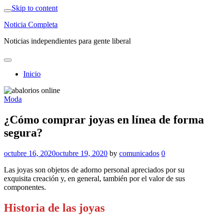
Skip to content
Noticia Completa
Noticias independientes para gente liberal
Inicio
Moda
¿Cómo comprar joyas en línea de forma
segura?
octubre 16, 2020
octubre 19, 2020
by
comunicados
0
Las joyas son objetos de adorno personal apreciados por su
exquisita creación y, en general, también por el valor de sus
componentes.
Historia de las joyas