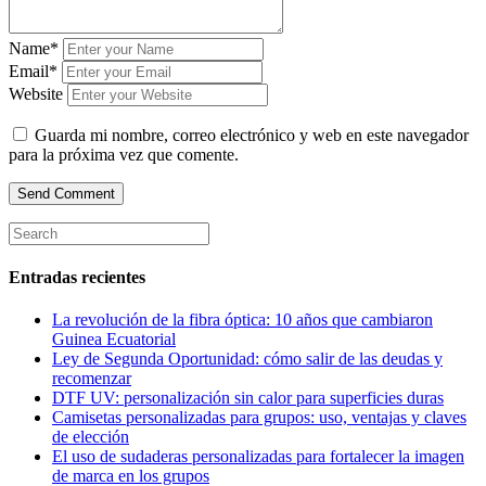
Name*
Email*
Website
Guarda mi nombre, correo electrónico y web en este navegador
para la próxima vez que comente.
Entradas recientes
La revolución de la fibra óptica: 10 años que cambiaron
Guinea Ecuatorial
Ley de Segunda Oportunidad: cómo salir de las deudas y
recomenzar
DTF UV: personalización sin calor para superficies duras
Camisetas personalizadas para grupos: uso, ventajas y claves
de elección
El uso de sudaderas personalizadas para fortalecer la imagen
de marca en los grupos