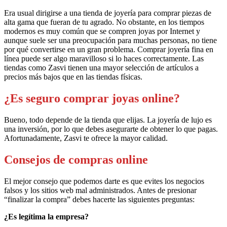
Era usual dirigirse a una tienda de joyería para comprar piezas de
alta gama que fueran de tu agrado. No obstante, en los tiempos
modernos es muy común que se compren joyas por Internet y
aunque suele ser una preocupación para muchas personas, no tiene
por qué convertirse en un gran problema. Comprar joyería fina en
línea puede ser algo maravilloso si lo haces correctamente. Las
tiendas como Zasvi tienen una mayor selección de artículos a
precios más bajos que en las tiendas físicas.
¿Es seguro comprar joyas online?
Bueno, todo depende de la tienda que elijas. La joyería de lujo es
una inversión, por lo que debes asegurarte de obtener lo que pagas.
Afortunadamente, Zasvi te ofrece la mayor calidad.
Consejos de compras online
El mejor consejo que podemos darte es que evites los negocios
falsos y los sitios web mal administrados. Antes de presionar
“finalizar la compra” debes hacerte las siguientes preguntas:
¿Es legítima la empresa?