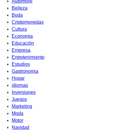
Automovil
Belleza
Boda
Criptomonedas
Cultura
Economia
Educación
Empresa
Entretenimiento
Estudios
Gastronomia
Hogar
idiomas
Inversiones
Juegos
Marketing
Moda
Motor
Navidad