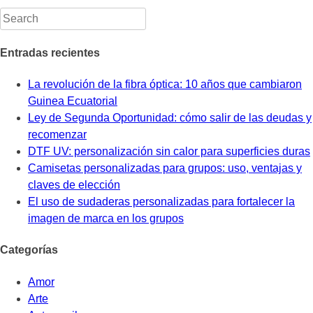
Entradas recientes
La revolución de la fibra óptica: 10 años que cambiaron
Guinea Ecuatorial
Ley de Segunda Oportunidad: cómo salir de las deudas y
recomenzar
DTF UV: personalización sin calor para superficies duras
Camisetas personalizadas para grupos: uso, ventajas y
claves de elección
El uso de sudaderas personalizadas para fortalecer la
imagen de marca en los grupos
Categorías
Amor
Arte