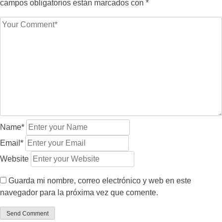
campos obligatorios están marcados con
*
Name*
Email*
Website
Guarda mi nombre, correo electrónico y web en este
navegador para la próxima vez que comente.