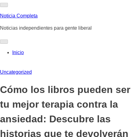
Skip
to
Noticia Completa
content
Noticias independientes para gente liberal
Inicio
Uncategorized
Cómo los libros pueden ser
tu mejor terapia contra la
ansiedad: Descubre las
historias que te devolverán