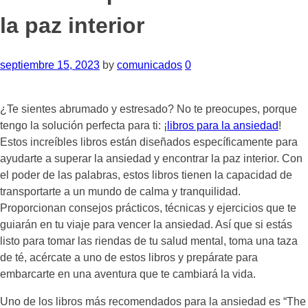
la paz interior
septiembre 15, 2023
by
comunicados
0
¿Te sientes abrumado y estresado? No te preocupes, porque
tengo la solución perfecta para ti: ¡
libros para la ansiedad
!
Estos increíbles libros están diseñados específicamente para
ayudarte a superar la ansiedad y encontrar la paz interior. Con
el poder de las palabras, estos libros tienen la capacidad de
transportarte a un mundo de calma y tranquilidad.
Proporcionan consejos prácticos, técnicas y ejercicios que te
guiarán en tu viaje para vencer la ansiedad. Así que si estás
listo para tomar las riendas de tu salud mental, toma una taza
de té, acércate a uno de estos libros y prepárate para
embarcarte en una aventura que te cambiará la vida.
Uno de los libros más recomendados para la ansiedad es “The