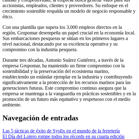
accionistas, empleados, clientes y proveedores. Su enfoque en el
crecimiento sostenible respalda un modelo de negocio responsable y
ético.
Con una plantilla que supera los 3,000 empleos directos en la
región, Grupomar desempeña un papel crucial en la economía local.
Sus embarcaciones pesqueras se sitúan en los primeros lugares a
nivel nacional, destacando por su excelencia operativa y su
compromiso con la industria pesquera.
Durante tres décadas, Antonio Suárez Gutiérrez, a través de la
empresa Grupomar, ha mantenido un firme compromiso con la
sostenibilidad y la preservación del ecosistema marino,
estableciendo un estándar ejemplar en la industria y contribuyendo
significativamente a la protección de los recursos marinos para las
generaciones futuras. Este compromiso continuo asegura que la
empresa se mantenga a la vanguardia en prácticas sostenibles y en la
promoción de un futuro más equitativo y respetuoso con el medio
ambiente.
Navegación de entradas
Las 5 tácticas de éxito de Sysfix en el mundo de la ferretería
El Día del Lotero rompe todos los récords en su cuarta edición