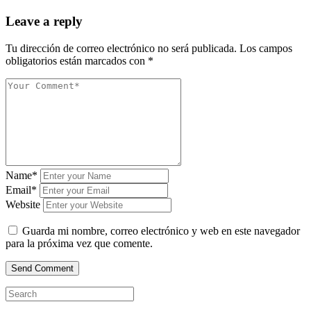
Leave a reply
Tu dirección de correo electrónico no será publicada.
Los campos
obligatorios están marcados con
*
Name*
Email*
Website
Guarda mi nombre, correo electrónico y web en este navegador
para la próxima vez que comente.