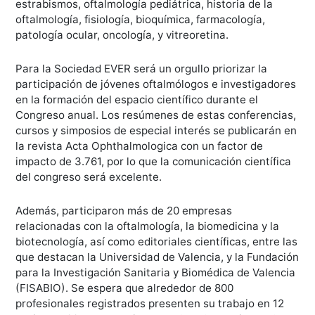
estrabismos, oftalmología pediátrica, historia de la
oftalmología, fisiología, bioquímica, farmacología,
patología ocular, oncología, y vitreoretina.
Para la Sociedad EVER será un orgullo priorizar la
participación de jóvenes oftalmólogos e investigadores
en la formación del espacio científico durante el
Congreso anual. Los resúmenes de estas conferencias,
cursos y simposios de especial interés se publicarán en
la revista Acta Ophthalmologica con un factor de
impacto de 3.761, por lo que la comunicación científica
del congreso será excelente.
Además, participaron más de 20 empresas
relacionadas con la oftalmología, la biomedicina y la
biotecnología, así como editoriales científicas, entre las
que destacan la Universidad de Valencia, y la Fundación
para la Investigación Sanitaria y Biomédica de Valencia
(FISABIO). Se espera que alrededor de 800
profesionales registrados presenten su trabajo en 12