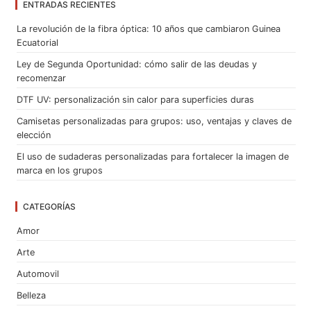
ENTRADAS RECIENTES
La revolución de la fibra óptica: 10 años que cambiaron Guinea
Ecuatorial
Ley de Segunda Oportunidad: cómo salir de las deudas y
recomenzar
DTF UV: personalización sin calor para superficies duras
Camisetas personalizadas para grupos: uso, ventajas y claves de
elección
El uso de sudaderas personalizadas para fortalecer la imagen de
marca en los grupos
CATEGORÍAS
Amor
Arte
Automovil
Belleza