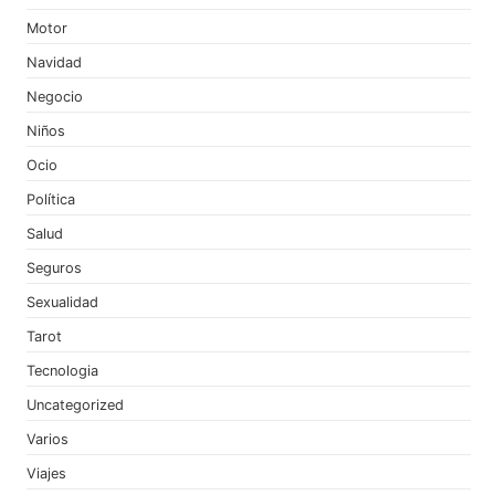
Motor
Navidad
Negocio
Niños
Ocio
Política
Salud
Seguros
Sexualidad
Tarot
Tecnologia
Uncategorized
Varios
Viajes