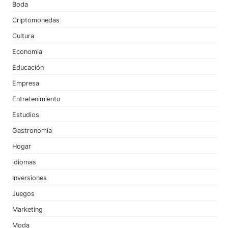
Boda
Criptomonedas
Cultura
Economia
Educación
Empresa
Entretenimiento
Estudios
Gastronomia
Hogar
idiomas
Inversiones
Juegos
Marketing
Moda