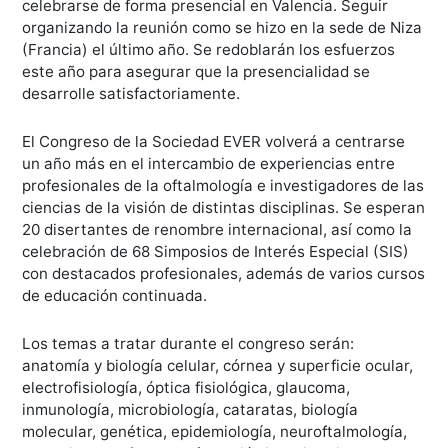
celebrarse de forma presencial en Valencia. Seguir
organizando la reunión como se hizo en la sede de Niza
(Francia) el último año. Se redoblarán los esfuerzos
este año para asegurar que la presencialidad se
desarrolle satisfactoriamente.
El Congreso de la Sociedad EVER volverá a centrarse
un año más en el intercambio de experiencias entre
profesionales de la oftalmología e investigadores de las
ciencias de la visión de distintas disciplinas. Se esperan
20 disertantes de renombre internacional, así como la
celebración de 68 Simposios de Interés Especial (SIS)
con destacados profesionales, además de varios cursos
de educación continuada.
Los temas a tratar durante el congreso serán:
anatomía y biología celular, córnea y superficie ocular,
electrofisiología, óptica fisiológica, glaucoma,
inmunología, microbiología, cataratas, biología
molecular, genética, epidemiología, neuroftalmología,