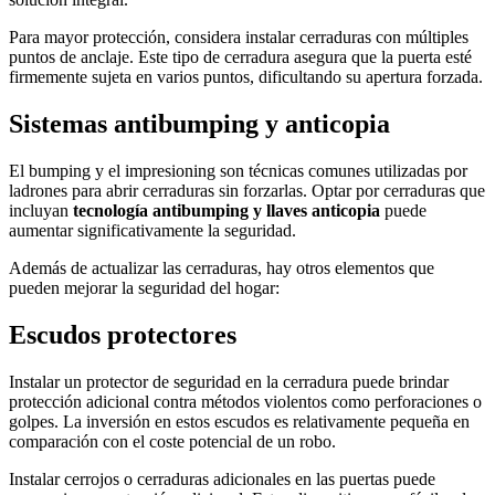
Para mayor protección, considera instalar cerraduras con múltiples
puntos de anclaje. Este tipo de cerradura asegura que la puerta esté
firmemente sujeta en varios puntos, dificultando su apertura forzada.
Sistemas antibumping y anticopia
El bumping y el impresioning son técnicas comunes utilizadas por
ladrones para abrir cerraduras sin forzarlas. Optar por cerraduras que
incluyan
tecnología antibumping y llaves anticopia
puede
aumentar significativamente la seguridad.
Además de actualizar las cerraduras, hay otros elementos que
pueden mejorar la seguridad del hogar:
Escudos protectores
Instalar un protector de seguridad en la cerradura puede brindar
protección adicional contra métodos violentos como perforaciones o
golpes. La inversión en estos escudos es relativamente pequeña en
comparación con el coste potencial de un robo.
Instalar cerrojos o cerraduras adicionales en las puertas puede