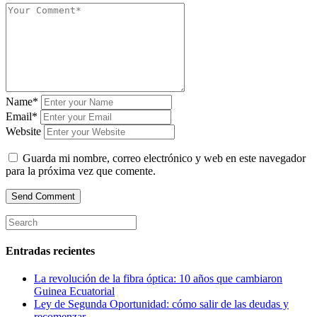
Name*
Email*
Website
Guarda mi nombre, correo electrónico y web en este navegador
para la próxima vez que comente.
Entradas recientes
La revolución de la fibra óptica: 10 años que cambiaron
Guinea Ecuatorial
Ley de Segunda Oportunidad: cómo salir de las deudas y
recomenzar