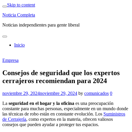
Skip to content
Noticia Completa
Noticias independientes para gente liberal
Inicio
Empresa
Consejos de seguridad que los expertos
cerrajeros recomiendan para 2024
noviembre 29, 2024
noviembre 29, 2024
by
comunicados
0
La
seguridad en el hogar y la oficina
es una preocupación
constante para muchas personas, especialmente en un mundo donde
las técnicas de robo están en constante evolución. Los
Suministros
de Cerrajería
, como expertos en la materia, ofrecen valiosos
consejos que pueden ayudar a proteger tus espacios.