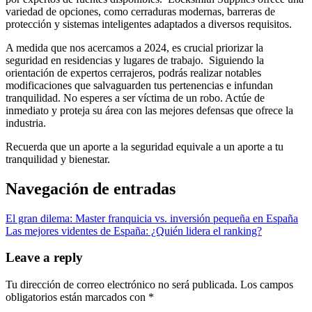
variedad de opciones, como cerraduras modernas, barreras de
protección y sistemas inteligentes adaptados a diversos requisitos.
A medida que nos acercamos a 2024, es crucial priorizar la
seguridad en residencias y lugares de trabajo. Siguiendo la
orientación de expertos cerrajeros, podrás realizar notables
modificaciones que salvaguarden tus pertenencias e infundan
tranquilidad. No esperes a ser víctima de un robo. Actúe de
inmediato y proteja su área con las mejores defensas que ofrece la
industria.
Recuerda que un aporte a la seguridad equivale a un aporte a tu
tranquilidad y bienestar.
Navegación de entradas
El gran dilema: Master franquicia vs. inversión pequeña en España
Las mejores videntes de España: ¿Quién lidera el ranking?
Leave a reply
Tu dirección de correo electrónico no será publicada.
Los campos
obligatorios están marcados con
*