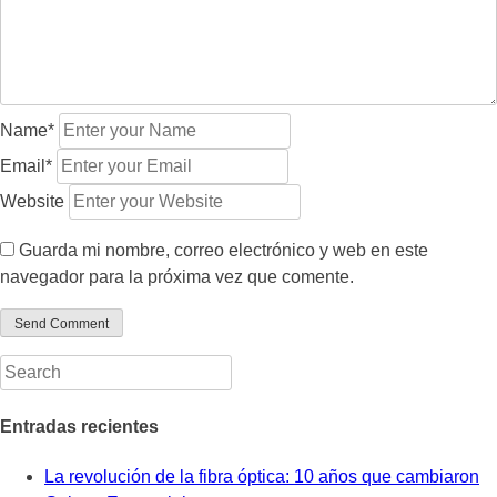
Name*
Email*
Website
Guarda mi nombre, correo electrónico y web en este
navegador para la próxima vez que comente.
Entradas recientes
La revolución de la fibra óptica: 10 años que cambiaron