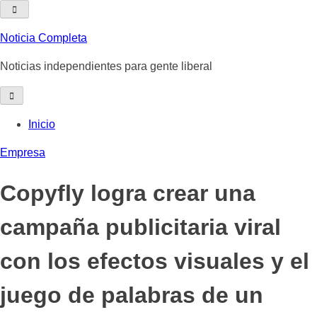
Skip
to
Noticia Completa
content
Noticias independientes para gente liberal
Inicio
Empresa
Copyfly logra crear una
campaña publicitaria viral
con los efectos visuales y el
juego de palabras de un