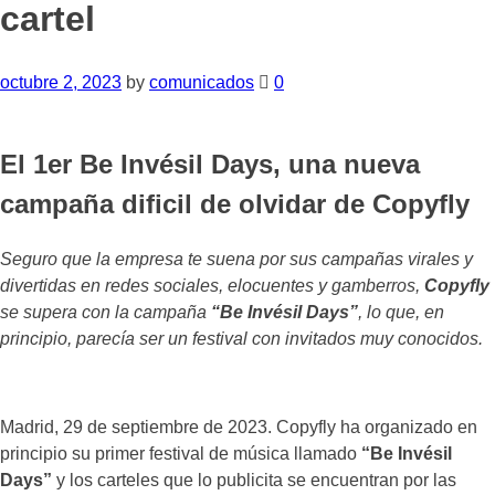
cartel
octubre 2, 2023
by
comunicados
0
El 1er Be Invésil Days, una nueva
campaña dificil de olvidar de Copyfly
Seguro que la empresa te suena por sus campañas virales y
divertidas en redes sociales, elocuentes y gamberros,
Copyfly
se supera con la campaña
“Be Invésil Days”
, lo que, en
principio, parecía ser un festival con invitados muy conocidos.
Madrid, 29 de septiembre de 2023. Copyfly ha organizado en
principio su primer festival de música llamado
“Be Invésil
Days”
y los carteles que lo publicita se encuentran por las