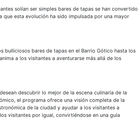
antes solían ser simples bares de tapas se han convertido
ala que esta evolución ha sido impulsada por una mayor
os bulliciosos bares de tapas en el Barrio Gótico hasta los
anima a los visitantes a aventurarse más allá de los
esean descubrir lo mejor de la escena culinaria de la
nómico, el programa ofrece una visión completa de la
tronómica de la ciudad y ayudar a los visitantes a
los visitantes por igual, convirtiéndose en una guía