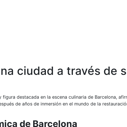
na ciudad a través de 
figura destacada en la escena culinaria de Barcelona, af
spués de años de inmersión en el mundo de la restauración
mica de Barcelona