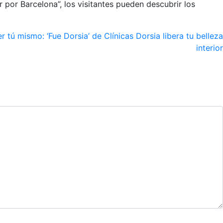
por Barcelona”, los visitantes pueden descubrir los
er tú mismo: ‘Fue Dorsia’ de Clínicas Dorsia libera tu belleza
interior