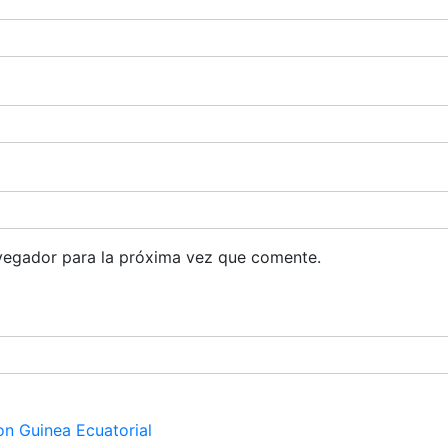
vegador para la próxima vez que comente.
on Guinea Ecuatorial