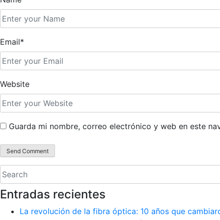
Email*
Website
Guarda mi nombre, correo electrónico y web en este na
Entradas recientes
La revolución de la fibra óptica: 10 años que cambiar