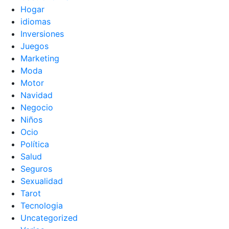
Hogar
idiomas
Inversiones
Juegos
Marketing
Moda
Motor
Navidad
Negocio
Niños
Ocio
Política
Salud
Seguros
Sexualidad
Tarot
Tecnologia
Uncategorized