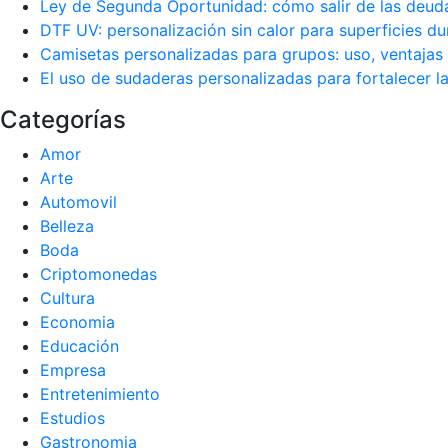
Ley de Segunda Oportunidad: cómo salir de las deud
DTF UV: personalización sin calor para superficies du
Camisetas personalizadas para grupos: uso, ventajas 
El uso de sudaderas personalizadas para fortalecer 
Categorías
Amor
Arte
Automovil
Belleza
Boda
Criptomonedas
Cultura
Economia
Educación
Empresa
Entretenimiento
Estudios
Gastronomia