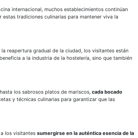
 cocina internacional, muchos establecimientos continúan
stas tradiciones culinarias para mantener viva la
a reapertura gradual de la ciudad, los visitantes están
eneficia a la industria de la hostelería, sino que también
 hasta los sabrosos platos de mariscos,
cada bocado
etas y técnicas culinarias para garantizar que las
a los visitantes
sumergirse en la auténtica esencia de la