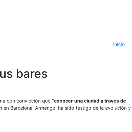
Inicio
sus bares
irma con convicción que
“conocer una ciudad a través de
 en Barcelona, Armengol ha sido testigo de la evolución y