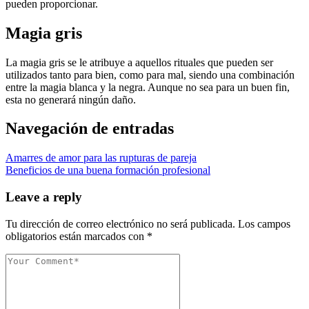
pueden proporcionar.
Magia gris
La magia gris se le atribuye a aquellos rituales que pueden ser
utilizados tanto para bien, como para mal, siendo una combinación
entre la magia blanca y la negra. Aunque no sea para un buen fin,
esta no generará ningún daño.
Navegación de entradas
Amarres de amor para las rupturas de pareja
Beneficios de una buena formación profesional
Leave a reply
Tu dirección de correo electrónico no será publicada.
Los campos
obligatorios están marcados con
*