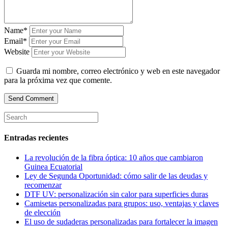
Name*
Email*
Website
Guarda mi nombre, correo electrónico y web en este navegador
para la próxima vez que comente.
Entradas recientes
La revolución de la fibra óptica: 10 años que cambiaron
Guinea Ecuatorial
Ley de Segunda Oportunidad: cómo salir de las deudas y
recomenzar
DTF UV: personalización sin calor para superficies duras
Camisetas personalizadas para grupos: uso, ventajas y claves
de elección
El uso de sudaderas personalizadas para fortalecer la imagen