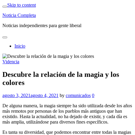
Skip to content
Noticia Completa
Noticias independientes para gente liberal
Inicio
Videncia
Descubre la relación de la magia y los
colores
agosto 3, 2021
agosto 4, 2021
by
comunicados
0
De alguna manera, la magia siempre ha sido utilizada desde los años
más remotos por personas de los pueblos más antiguos que han
existido. Hasta la actualidad, no ha dejado de existir, y cada día es
más amplia, utilizándose para diversos fines específicos.
Es tanta su diversidad, que podemos encontrar entre todas la magias