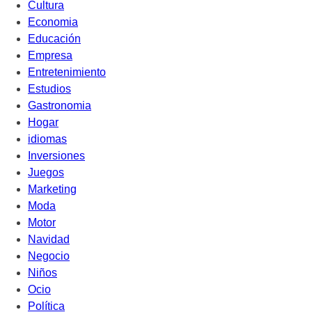
Cultura
Economia
Educación
Empresa
Entretenimiento
Estudios
Gastronomia
Hogar
idiomas
Inversiones
Juegos
Marketing
Moda
Motor
Navidad
Negocio
Niños
Ocio
Política