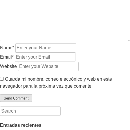
Name*
Email*
Website
Guarda mi nombre, correo electrónico y web en este
navegador para la próxima vez que comente.
Entradas recientes