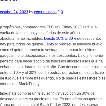
octubre 24, 2023
by
comunicados
0
¡Prepárense, compradores! El Black Friday 2023 está a la
vuelta de la esquina, y las ofertas de este año son
absolutamente increíbles.
Desde 10% al 30%
de descuento,
hay para todos los gustos. Tanto si buscas un televisor nuevo
como si quieres renovar tu vestuario o comprar los últimos
gadgets, no te decepcionarán los descuentos. Es el momento
perfecto para hacer acopio de todos los artículos a los que ha
echado el ojo durante todo el año. Con descuentos que oscilan
entre el 10% y el 30%, por fin podrás derrochar en ese artículo
de lujo que siempre has querido. No te pierdas estas increíbles
ofertas del Black Friday.
Imagínate comprar un televisor 4K nuevo con un 30% de
descuento sobre su precio original. Es una oferta insuperable.
Ahora que se acerca el Black Friday 2023, puedes esperar