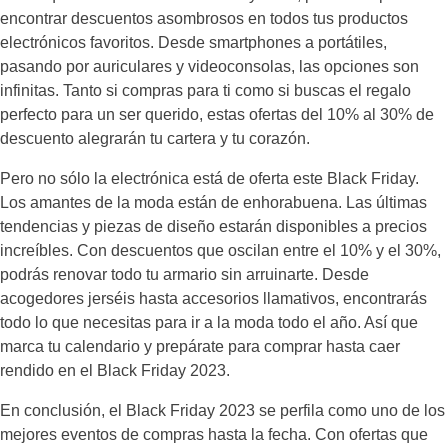
encontrar descuentos asombrosos en todos tus productos
electrónicos favoritos. Desde smartphones a portátiles,
pasando por auriculares y videoconsolas, las opciones son
infinitas. Tanto si compras para ti como si buscas el regalo
perfecto para un ser querido, estas ofertas del 10% al 30% de
descuento alegrarán tu cartera y tu corazón.
Pero no sólo la electrónica está de oferta este Black Friday.
Los amantes de la moda están de enhorabuena. Las últimas
tendencias y piezas de diseño estarán disponibles a precios
increíbles. Con descuentos que oscilan entre el 10% y el 30%,
podrás renovar todo tu armario sin arruinarte. Desde
acogedores jerséis hasta accesorios llamativos, encontrarás
todo lo que necesitas para ir a la moda todo el año. Así que
marca tu calendario y prepárate para comprar hasta caer
rendido en el Black Friday 2023.
En conclusión, el Black Friday 2023 se perfila como uno de los
mejores eventos de compras hasta la fecha. Con ofertas que