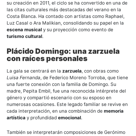
su creación en 2011, el ciclo se ha convertido en una de
las citas culturales más destacadas del verano en la
Costa Blanca. Ha contado con artistas como Raphael,
Luz Casal o Ara Malikian, consolidando su papel en la
escena musical
y su proyección como evento de
turismo cultural
.
Plácido Domingo: una zarzuela
con raíces personales
La gala se centrará en la
zarzuela
, con obras como
Luisa Fernanda
, de Federico Moreno Torroba, que tiene
una fuerte conexión con la familia de Domingo. Su
madre, Pepita Embil, fue una reconocida intérprete del
género y compartió escenario con su esposo en
numerosas ocasiones. Este legado familiar se revive en
cada interpretación, en una combinación de
memoria
artística
y profundidad
emocional
.
También se interpretarán composiciones de Gerónimo