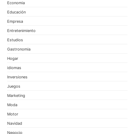
Economia
Educación
Empresa
Entretenimiento
Estudios
Gastronomia
Hogar
idiomas
Inversiones
Juegos
Marketing
Moda
Motor
Navidad
Negocio