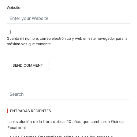
d
Website
a
s
Guarda mi nombre, correo electrónico y web en este navegador para la
próxima vez que comente.
ENTRADAS RECIENTES
La revolución de la fibra óptica: 10 años que cambiaron Guinea
Ecuatorial