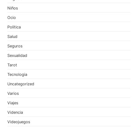
Niños
Ocio
Política
Salud
Seguros
Sexualidad
Tarot
Tecnologia
Uncategorized
Varios
Viajes
Videncia
Videojuegos