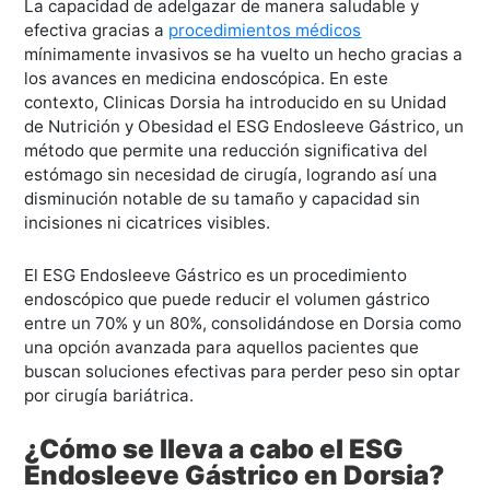
La capacidad de adelgazar de manera saludable y
efectiva gracias a
procedimientos médicos
mínimamente invasivos se ha vuelto un hecho gracias a
los avances en medicina endoscópica. En este
contexto, Clinicas Dorsia ha introducido en su Unidad
de Nutrición y Obesidad el ESG Endosleeve Gástrico, un
método que permite una reducción significativa del
estómago sin necesidad de cirugía, logrando así una
disminución notable de su tamaño y capacidad sin
incisiones ni cicatrices visibles.
El ESG Endosleeve Gástrico es un procedimiento
endoscópico que puede reducir el volumen gástrico
entre un 70% y un 80%, consolidándose en Dorsia como
una opción avanzada para aquellos pacientes que
buscan soluciones efectivas para perder peso sin optar
por cirugía bariátrica.
¿Cómo se lleva a cabo el ESG
Endosleeve Gástrico en Dorsia?