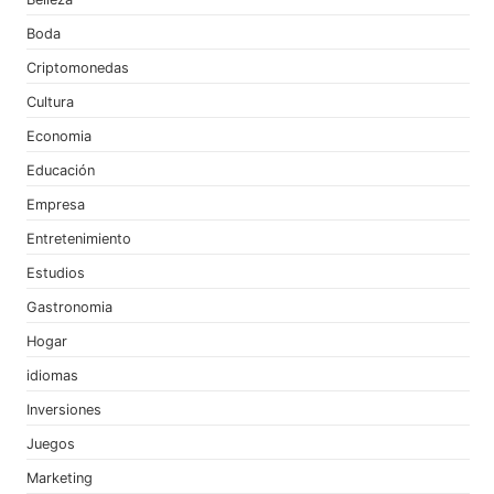
Boda
Criptomonedas
Cultura
Economia
Educación
Empresa
Entretenimiento
Estudios
Gastronomia
Hogar
idiomas
Inversiones
Juegos
Marketing