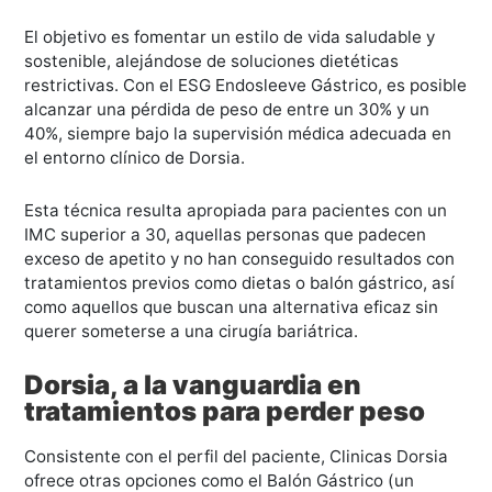
El objetivo es fomentar un estilo de vida saludable y
sostenible, alejándose de soluciones dietéticas
restrictivas. Con el ESG Endosleeve Gástrico, es posible
alcanzar una pérdida de peso de entre un 30% y un
40%, siempre bajo la supervisión médica adecuada en
el entorno clínico de Dorsia.
Esta técnica resulta apropiada para pacientes con un
IMC superior a 30, aquellas personas que padecen
exceso de apetito y no han conseguido resultados con
tratamientos previos como dietas o balón gástrico, así
como aquellos que buscan una alternativa eficaz sin
querer someterse a una cirugía bariátrica.
Dorsia, a la vanguardia en
tratamientos para perder peso
Consistente con el perfil del paciente, Clinicas Dorsia
ofrece otras opciones como el Balón Gástrico (un