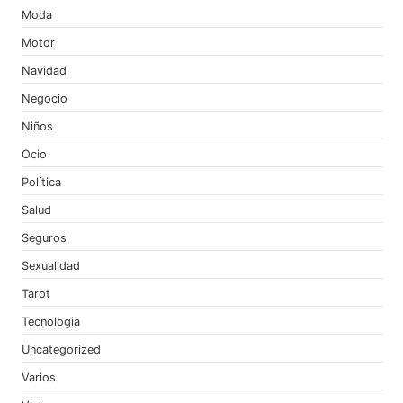
Moda
Motor
Navidad
Negocio
Niños
Ocio
Política
Salud
Seguros
Sexualidad
Tarot
Tecnologia
Uncategorized
Varios