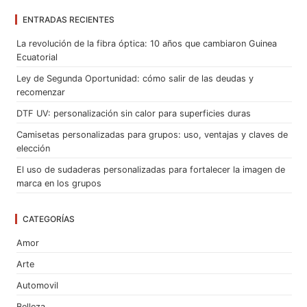
ENTRADAS RECIENTES
La revolución de la fibra óptica: 10 años que cambiaron Guinea
Ecuatorial
Ley de Segunda Oportunidad: cómo salir de las deudas y
recomenzar
DTF UV: personalización sin calor para superficies duras
Camisetas personalizadas para grupos: uso, ventajas y claves de
elección
El uso de sudaderas personalizadas para fortalecer la imagen de
marca en los grupos
CATEGORÍAS
Amor
Arte
Automovil
Belleza