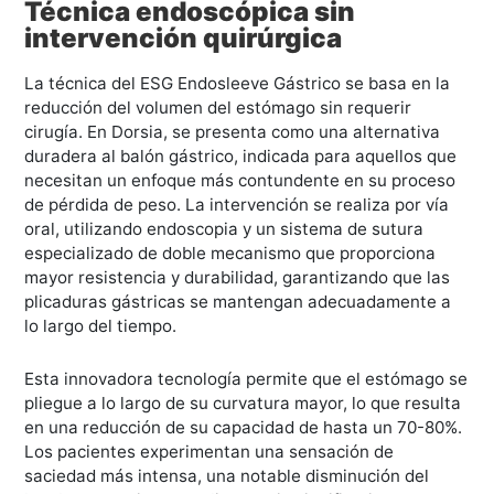
Técnica endoscópica sin
intervención quirúrgica
La técnica del ESG Endosleeve Gástrico se basa en la
reducción del volumen del estómago sin requerir
cirugía. En Dorsia, se presenta como una alternativa
duradera al balón gástrico, indicada para aquellos que
necesitan un enfoque más contundente en su proceso
de pérdida de peso. La intervención se realiza por vía
oral, utilizando endoscopia y un sistema de sutura
especializado de doble mecanismo que proporciona
mayor resistencia y durabilidad, garantizando que las
plicaduras gástricas se mantengan adecuadamente a
lo largo del tiempo.
Esta innovadora tecnología permite que el estómago se
pliegue a lo largo de su curvatura mayor, lo que resulta
en una reducción de su capacidad de hasta un 70-80%.
Los pacientes experimentan una sensación de
saciedad más intensa, una notable disminución del