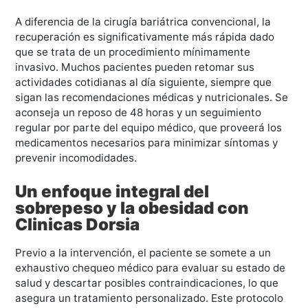
A diferencia de la cirugía bariátrica convencional, la
recuperación es significativamente más rápida dado
que se trata de un procedimiento mínimamente
invasivo. Muchos pacientes pueden retomar sus
actividades cotidianas al día siguiente, siempre que
sigan las recomendaciones médicas y nutricionales. Se
aconseja un reposo de 48 horas y un seguimiento
regular por parte del equipo médico, que proveerá los
medicamentos necesarios para minimizar síntomas y
prevenir incomodidades.
Un enfoque integral del
sobrepeso y la obesidad con
Clinicas Dorsia
Previo a la intervención, el paciente se somete a un
exhaustivo chequeo médico para evaluar su estado de
salud y descartar posibles contraindicaciones, lo que
asegura un tratamiento personalizado. Este protocolo