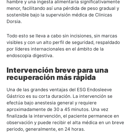
hambre y una ingesta alimentaria significativamente
menor, facilitando así una pérdida de peso gradual y
sostenible bajo la supervisión médica de Clinicas
Dorsia.
Todo esto se lleva a cabo sin incisiones, sin marcas
visibles y con un alto perfil de seguridad, respaldado
por líderes internacionales en el ámbito de la
endoscopia digestiva.
Intervención breve para una
recuperación más rápida
Una de las grandes ventajas del ESG Endosleeve
Gástrico es su corta duración. La intervención se
efectúa bajo anestesia general y requiere
aproximadamente de 30 a 45 minutos. Una vez
finalizada la intervención, el paciente permanece en
observación y puede recibir el alta médica en un breve
periodo, generalmente, en 24 horas.