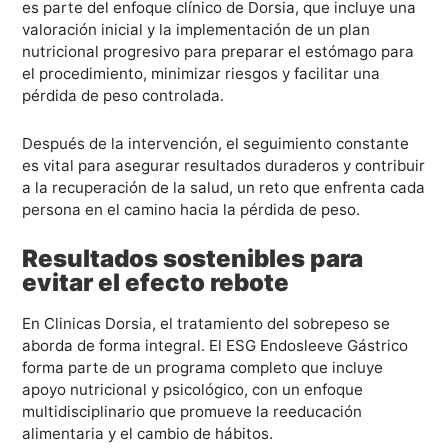
es parte del enfoque clínico de Dorsia, que incluye una
valoración inicial y la implementación de un plan
nutricional progresivo para preparar el estómago para
el procedimiento, minimizar riesgos y facilitar una
pérdida de peso controlada.
Después de la intervención, el seguimiento constante
es vital para asegurar resultados duraderos y contribuir
a la recuperación de la salud, un reto que enfrenta cada
persona en el camino hacia la pérdida de peso.
Resultados sostenibles para
evitar el efecto rebote
En Clinicas Dorsia, el tratamiento del sobrepeso se
aborda de forma integral. El ESG Endosleeve Gástrico
forma parte de un programa completo que incluye
apoyo nutricional y psicológico, con un enfoque
multidisciplinario que promueve la reeducación
alimentaria y el cambio de hábitos.