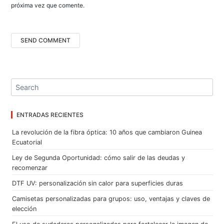
próxima vez que comente.
ENTRADAS RECIENTES
La revolución de la fibra óptica: 10 años que cambiaron Guinea
Ecuatorial
Ley de Segunda Oportunidad: cómo salir de las deudas y
recomenzar
DTF UV: personalización sin calor para superficies duras
Camisetas personalizadas para grupos: uso, ventajas y claves de
elección