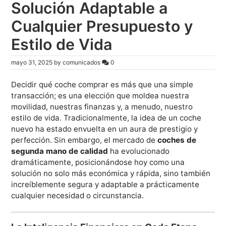
Solución Adaptable a
Cualquier Presupuesto y
Estilo de Vida
mayo 31, 2025
by
comunicados
0
Decidir qué coche comprar es más que una simple
transacción; es una elección que moldea nuestra
movilidad, nuestras finanzas y, a menudo, nuestro
estilo de vida. Tradicionalmente, la idea de un coche
nuevo ha estado envuelta en un aura de prestigio y
perfección. Sin embargo, el mercado de
coches de
segunda mano de calidad
ha evolucionado
dramáticamente, posicionándose hoy como una
solución no solo más económica y rápida, sino también
increíblemente segura y adaptable a prácticamente
cualquier necesidad o circunstancia.