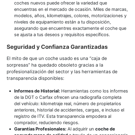
coches nuevos puede ofrecer la variedad que
encuentras en el mercado de ocasión. Miles de marcas,
modelos, años, kilometrajes, colores, motorizaciones y
niveles de equipamiento están a tu disposición,
asegurando que encuentres exactamente el coche que
se ajusta a tus deseos y requisitos específicos.
Seguridad y Confianza Garantizadas
El mito de que un coche usado es una “caja de
sorpresas” ha quedado obsoleto gracias a la
profesionalización del sector y las herramientas de
transparencia disponibles:
Informes de Historial:
Herramientas como los informes
de la DGT o Carfax ofrecen una radiografía completa
del vehículo: kilometraje real, número de propietarios
anteriores, historial de accidentes, cargas, e incluso el
registro de ITV. Esta transparencia empodera al
comprador, reduciendo riesgos.
Garantías Profesionales:
Al adquirir un
coche de