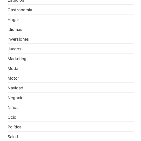
Estudios
Gastronomia
Hogar
idiomas
Inversiones
Juegos
Marketing
Moda
Motor
Navidad
Negocio
Niños
Ocio
Política
Salud