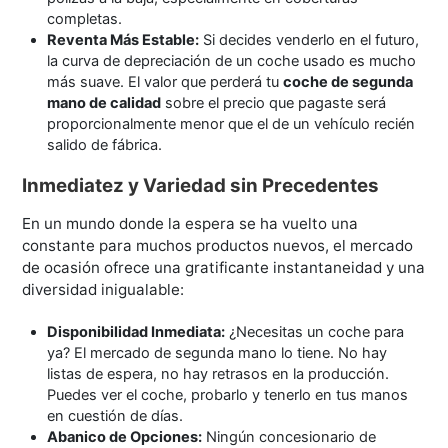
completas.
Reventa Más Estable:
Si decides venderlo en el futuro,
la curva de depreciación de un coche usado es mucho
más suave. El valor que perderá tu
coche de segunda
mano de calidad
sobre el precio que pagaste será
proporcionalmente menor que el de un vehículo recién
salido de fábrica.
Inmediatez y Variedad sin Precedentes
En un mundo donde la espera se ha vuelto una
constante para muchos productos nuevos, el mercado
de ocasión ofrece una gratificante instantaneidad y una
diversidad inigualable:
Disponibilidad Inmediata:
¿Necesitas un coche para
ya? El mercado de segunda mano lo tiene. No hay
listas de espera, no hay retrasos en la producción.
Puedes ver el coche, probarlo y tenerlo en tus manos
en cuestión de días.
Abanico de Opciones:
Ningún concesionario de