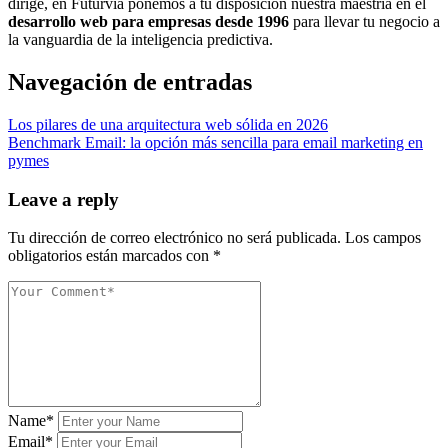
dirige, en Futurvía ponemos a tu disposición nuestra maestría en el
desarrollo web para empresas desde 1996
para llevar tu negocio a
la vanguardia de la inteligencia predictiva.
Navegación de entradas
Los pilares de una arquitectura web sólida en 2026
Benchmark Email: la opción más sencilla para email marketing en
pymes
Leave a reply
Tu dirección de correo electrónico no será publicada.
Los campos
obligatorios están marcados con
*
Name*
Email*