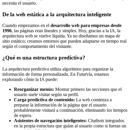
necesita el usuario.
De la web estática a la arquitectura inteligente
Cuando empezamos en el
desarrollo web para empresas desde
1996
, las páginas eran lineales y simples. Hoy, gracias a la IA, la
arquitectura web se vuelve líquida. Ya no diseñamos un mapa de
sitio estático; creamos entornos que pueden adaptarse en tiempo real
según el comportamiento del visitante.
¿Qué es una estructura predictiva?
La arquitectura predictiva utiliza algoritmos para organizar la
información de forma personalizada. En Futurvía, estamos
explorando cómo la IA puede:
Reorganizar menús:
Mostrar primero las secciones que el
usuario suele visitar según su perfil.
Carga predictiva de contenido:
La web comienza a
preparar la información de la página que el usuario
probablemente visitará a continuación, eliminando los tiempos
de espera.
Asistentes de navegación inteligentes:
Chatbots integrados
en la propia estructura que guían al usuario como si fueran un