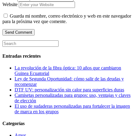
Website
Guarda mi nombre, correo electrónico y web en este navegador
para la próxima vez que comente.
Entradas recientes
La revolución de la fibra óptica: 10 años que cambiaron
Guinea Ecuatorial
Ley de Segunda Oportunidad: cómo salir de las deudas y
recomenzar
DTF UV: personalización sin calor para superficies duras
Camisetas personalizadas para grupos: uso, ventajas y claves
de elección
El uso de sudaderas personalizadas para fortalecer la imagen
de marca en los grupos
Categorías
Amor