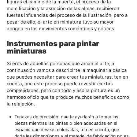
figuras el camino de la muerte, el proceso de la
momificación y la asunción de las almas, recibieron
fuertes influencias del proceso de la Ilustración, pero a
pesar de ello, el arte en miniatura tuvo su mayor
apogeo en los movimientos románticos y góticos.
Instrumentos para pintar
miniaturas
Si eres de aquellas personas que aman el arte, a
continuación vamos a describirte la maquinaria básica
que puedes necesitar para crear tus miniaturas, ten en
cuenta, que este proceso puede revestir ciertas
complejidades, pero con todo y eso la pintura es un
hermoso oficio que te produce muchos beneficios como
la relajación.
Tenazas de precisión, que te ayudarán a tomar las
piezas mientras las pintas o bien adecuadas en el
espacio que deseas colocarlas, ten en cuenta, que
dada las dimensiones y el material de fabricación no es