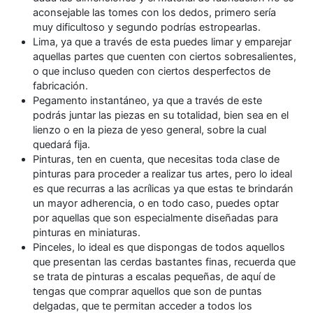
aconsejable las tomes con los dedos, primero sería
muy dificultoso y segundo podrías estropearlas.
Lima, ya que a través de esta puedes limar y emparejar
aquellas partes que cuenten con ciertos sobresalientes,
o que incluso queden con ciertos desperfectos de
fabricación.
Pegamento instantáneo, ya que a través de este
podrás juntar las piezas en su totalidad, bien sea en el
lienzo o en la pieza de yeso general, sobre la cual
quedará fija.
Pinturas, ten en cuenta, que necesitas toda clase de
pinturas para proceder a realizar tus artes, pero lo ideal
es que recurras a las acrílicas ya que estas te brindarán
un mayor adherencia, o en todo caso, puedes optar
por aquellas que son especialmente diseñadas para
pinturas en miniaturas.
Pinceles, lo ideal es que dispongas de todos aquellos
que presentan las cerdas bastantes finas, recuerda que
se trata de pinturas a escalas pequeñas, de aquí de
tengas que comprar aquellos que son de puntas
delgadas, que te permitan acceder a todos los