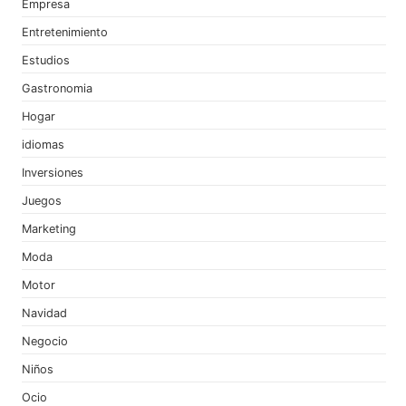
Empresa
Entretenimiento
Estudios
Gastronomia
Hogar
idiomas
Inversiones
Juegos
Marketing
Moda
Motor
Navidad
Negocio
Niños
Ocio