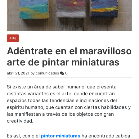
Arte
Adéntrate en el maravilloso
arte de pintar miniaturas
abril 21, 2021
by
comunicados
0
Si existe un área de saber humano, que presenta
distintas variantes es el arte, donde encuentran
espacios todas las tendencias e inclinaciones del
espíritu humano, que cuentan con ciertas habilidades y
las manifiestan a través de los objetos con gran
creatividad.
Es así, como el
pintor miniaturas
ha encontrado cabida