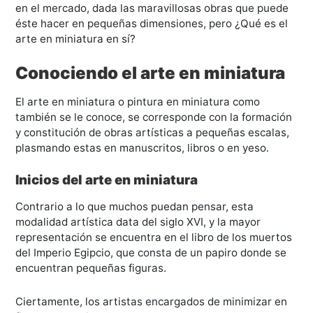
en el mercado, dada las maravillosas obras que puede
éste hacer en pequeñas dimensiones, pero ¿Qué es el
arte en miniatura en sí?
Conociendo el arte en miniatura
El arte en miniatura o pintura en miniatura como
también se le conoce, se corresponde con la formación
y constitución de obras artísticas a pequeñas escalas,
plasmando estas en manuscritos, libros o en yeso.
Inicios del arte en miniatura
Contrario a lo que muchos puedan pensar, esta
modalidad artística data del siglo XVI, y la mayor
representación se encuentra en el libro de los muertos
del Imperio Egipcio, que consta de un papiro donde se
encuentran pequeñas figuras.
Ciertamente, los artistas encargados de minimizar en