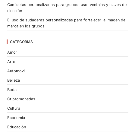
Camisetas personalizadas para grupos: uso, ventajas y claves de
elección
El uso de sudaderas personalizadas para fortalecer la imagen de
marca en los grupos
CATEGORÍAS
Amor
Arte
Automovil
Belleza
Boda
Criptomonedas
Cultura
Economia
Educación