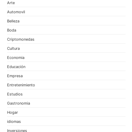
Arte
Automovil
Belleza
Boda
Criptomonedas
Cultura
Economia
Educación
Empresa
Entretenimiento
Estudios
Gastronomia
Hogar
idiomas
Inversiones