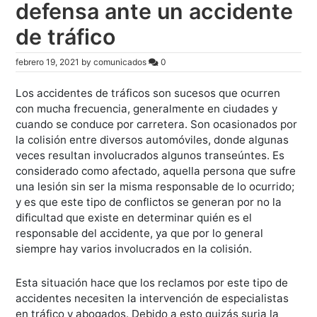
defensa ante un accidente
de tráfico
febrero 19, 2021
by
comunicados
0
Los accidentes de tráficos son sucesos que ocurren
con mucha frecuencia, generalmente en ciudades y
cuando se conduce por carretera. Son ocasionados por
la colisión entre diversos automóviles, donde algunas
veces resultan involucrados algunos transeúntes. Es
considerado como afectado, aquella persona que sufre
una lesión sin ser la misma responsable de lo ocurrido;
y es que este tipo de conflictos se generan por no la
dificultad que existe en determinar quién es el
responsable del accidente, ya que por lo general
siempre hay varios involucrados en la colisión.
Esta situación hace que los reclamos por este tipo de
accidentes necesiten la intervención de especialistas
en tráfico y abogados. Debido a esto quizás surja la