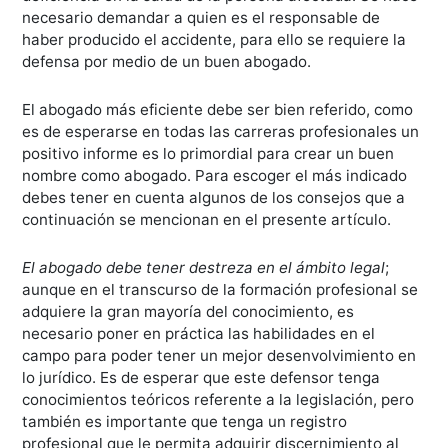
necesario demandar a quien es el responsable de
haber producido el accidente, para ello se requiere la
defensa por medio de un buen abogado.
El abogado más eficiente debe ser bien referido, como
es de esperarse en todas las carreras profesionales un
positivo informe es lo primordial para crear un buen
nombre como abogado. Para escoger el más indicado
debes tener en cuenta algunos de los consejos que a
continuación se mencionan en el presente artículo.
El abogado debe tener destreza en el ámbito legal
;
aunque en el transcurso de la formación profesional se
adquiere la gran mayoría del conocimiento, es
necesario poner en práctica las habilidades en el
campo para poder tener un mejor desenvolvimiento en
lo jurídico. Es de esperar que este defensor tenga
conocimientos teóricos referente a la legislación, pero
también es importante que tenga un registro
profesional que le permita adquirir discernimiento al