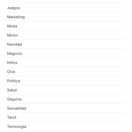
Juegos
Marketing
Moda
Motor
Navidad
Negocio
Niños
Ocio
Política
Salud
Seguros
Sexualidad
Tarot
Tecnologia