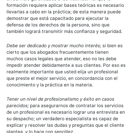
formación requiere aplicar bases teóricas es necesario
llevarlas a cabo en la práctica; de esta manera puede
demostrar que está capacitado para ejecutar la
defensa de los derechos de la persona, sino que
también logrará transmitir más confianza y seguridad.
Debe ser dedicado y mostrar mucho interés;
si bien es
cierto que los abogados frecuentemente tienen
muchos casos legales que atender, eso no les debe
impedir atender debidamente a sus clientes. Por eso es
realmente importante que usted elija un profesional
que preste el mejor servicio, en concordancia con el
conocimiento y la práctica en la materia.
Tener un nivel de profesionalismo y éxito en casos
parecidos;
para asegurarnos de contratar los servicios
de un profesional es necesario lograr una entrevista en
su despacho; un verdadero especialista es capaz de
explicar y resolver las dudas y preguntas que el cliente
plantea, y lo hace con sencillez.