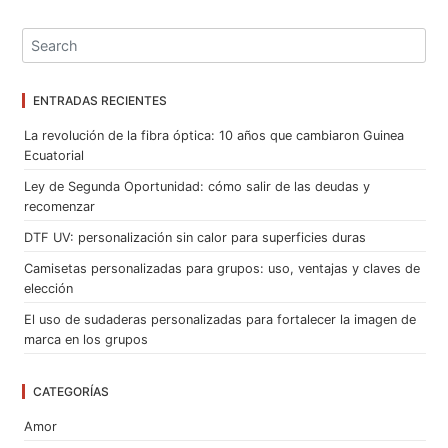
ENTRADAS RECIENTES
La revolución de la fibra óptica: 10 años que cambiaron Guinea
Ecuatorial
Ley de Segunda Oportunidad: cómo salir de las deudas y
recomenzar
DTF UV: personalización sin calor para superficies duras
Camisetas personalizadas para grupos: uso, ventajas y claves de
elección
El uso de sudaderas personalizadas para fortalecer la imagen de
marca en los grupos
CATEGORÍAS
Amor