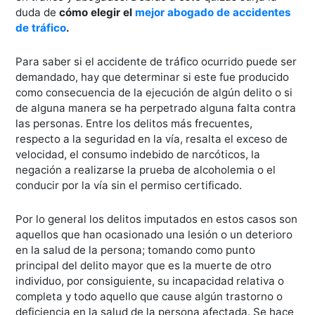
duda de
cómo elegir el
mejor abogado de accidentes
de tráfico
.
Para saber si el accidente de tráfico ocurrido puede ser
demandado, hay que determinar si este fue producido
como consecuencia de la ejecución de algún delito o si
de alguna manera se ha perpetrado alguna falta contra
las personas. Entre los delitos más frecuentes,
respecto a la seguridad en la vía, resalta el exceso de
velocidad, el consumo indebido de narcóticos, la
negación a realizarse la prueba de alcoholemia o el
conducir por la vía sin el permiso certificado.
Por lo general los delitos imputados en estos casos son
aquellos que han ocasionado una lesión o un deterioro
en la salud de la persona; tomando como punto
principal del delito mayor que es la muerte de otro
individuo, por consiguiente, su incapacidad relativa o
completa y todo aquello que cause algún trastorno o
deficiencia en la salud de la persona afectada. Se hace