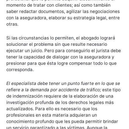
momento de tratar con clientes; así como también
saber redactar documentos, agilizar las negociaciones
con la aseguradora, elaborar su estrategia legal, entre
otras.
Si las circunstancias lo permiten, el abogado logrará
solucionar el problema sin que resulte necesario
ejecutar un juicio. Pero para conseguirlo el jurista debe
tener la capacidad de dialogar con la aseguradora y
presionar para que ésta logre compensar todo lo que
corresponda.
El especialista debe tener un punto fuerte en lo que se
refiere a la demanda por accidente de tráfico;
este tipo
de indemnización requiere de la elaboración de una
investigación profunda de los derechos legales más
actualizados. Para ello es necesario que los
profesionales en esta materia adquieran un
conocimiento profundo que les pueda permitir brindar
un servicio garantizado a las víctimas. Aunque la