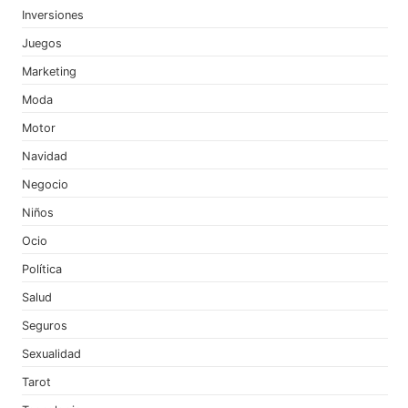
Inversiones
Juegos
Marketing
Moda
Motor
Navidad
Negocio
Niños
Ocio
Política
Salud
Seguros
Sexualidad
Tarot