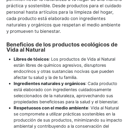
práctica y sostenible. Desde productos para el cuidado
personal hasta artículos para la limpieza del hogar,
cada producto está elaborado con ingredientes
naturales y orgánicos que respetan el medio ambiente
y promueven tu bienestar.
Beneficios de los productos ecológicos de
Vida al Natural
Libres de tóxicos
: Los productos de Vida al Natural
están libres de químicos agresivos, disruptores
endocrinos y otras sustancias nocivas que pueden
afectar tu salud y la de tu familia.
Ingredientes naturales y orgánicos
: Cada producto
está elaborado con ingredientes cuidadosamente
seleccionados de la naturaleza, aprovechando sus
propiedades beneficiosas para la salud y el bienestar.
Respetuosos con el medio ambiente
: Vida al Natural
se compromete a utilizar prácticas sostenibles en la
producción de sus productos, minimizando su impacto
ambiental y contribuyendo a la conservación del