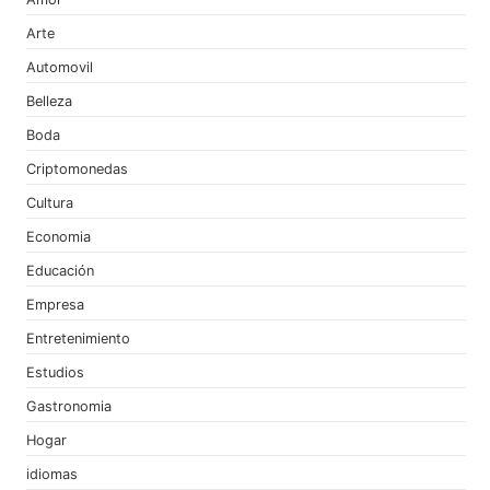
Arte
Automovil
Belleza
Boda
Criptomonedas
Cultura
Economia
Educación
Empresa
Entretenimiento
Estudios
Gastronomia
Hogar
idiomas