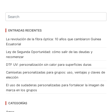
ENTRADAS RECIENTES
La revolución de la fibra óptica: 10 años que cambiaron Guinea
Ecuatorial
Ley de Segunda Oportunidad: cómo salir de las deudas y
recomenzar
DTF UV: personalización sin calor para superficies duras
Camisetas personalizadas para grupos: uso, ventajas y claves de
elección
El uso de sudaderas personalizadas para fortalecer la imagen de
marca en los grupos
CATEGORÍAS
Amor