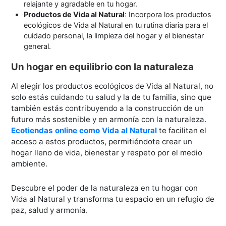
relajante y agradable en tu hogar.
Productos de Vida al Natural
: Incorpora los productos
ecológicos de Vida al Natural en tu rutina diaria para el
cuidado personal, la limpieza del hogar y el bienestar
general.
Un hogar en equilibrio con la naturaleza
Al elegir los productos ecológicos de Vida al Natural, no
solo estás cuidando tu salud y la de tu familia, sino que
también estás contribuyendo a la construcción de un
futuro más sostenible y en armonía con la naturaleza.
Ecotiendas online como Vida al Natural
te facilitan el
acceso a estos productos, permitiéndote crear un
hogar lleno de vida, bienestar y respeto por el medio
ambiente.
Descubre el poder de la naturaleza en tu hogar con
Vida al Natural y transforma tu espacio en un refugio de
paz, salud y armonía.