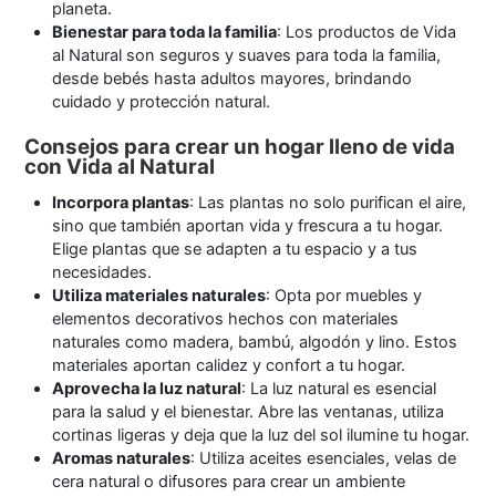
planeta.
Bienestar para toda la familia
: Los productos de Vida
al Natural son seguros y suaves para toda la familia,
desde bebés hasta adultos mayores, brindando
cuidado y protección natural.
Consejos para crear un hogar lleno de vida
con Vida al Natural
Incorpora plantas
: Las plantas no solo purifican el aire,
sino que también aportan vida y frescura a tu hogar.
Elige plantas que se adapten a tu espacio y a tus
necesidades.
Utiliza materiales naturales
: Opta por muebles y
elementos decorativos hechos con materiales
naturales como madera, bambú, algodón y lino. Estos
materiales aportan calidez y confort a tu hogar.
Aprovecha la luz natural
: La luz natural es esencial
para la salud y el bienestar. Abre las ventanas, utiliza
cortinas ligeras y deja que la luz del sol ilumine tu hogar.
Aromas naturales
: Utiliza aceites esenciales, velas de
cera natural o difusores para crear un ambiente