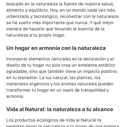
buscado en la naturaleza la fuente de nuestra salud,
alimento y equilibrio. Hoy, en un mundo cada vez más
urbanizado y tecnológico, reconectar con la naturaleza
se ha vuelto más importante que nunca. Y qué mejor
manera de hacerlo que llevando la esencia de la
naturaleza a tu propio hogar.
Un hogar en armonía con la naturaleza
Incorporar elementos naturales en la decoración y el
diseño de tu hogar no solo crea un ambiente estético
agradable, sino que también tiene un impacto positivo
en tu bienestar. La luz natural, las plantas, los
materiales orgánicos y los aromas naturales pueden
transformar tu hogar en un oasis de tranquilidad y
armonía.
Vida al Natural: la naturaleza a tu alcance
Los productos ecológicos de Vida al Natural te
permiten llevar la naturaleza a tu hogar de una manera