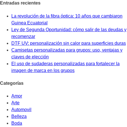
Entradas recientes
La revolución de la fibra óptica: 10 años que cambiaron
Guinea Ecuatorial
Ley de Segunda Oportunidad: cómo salir de las deudas y
recomenzar
DTF UV: personalización sin calor para superficies duras
Camisetas personalizadas para grupos: uso, ventajas y
claves de elección
El uso de sudaderas personalizadas para fortalecer la
imagen de marca en los grupos
Categorías
Amor
Arte
Automovil
Belleza
Boda