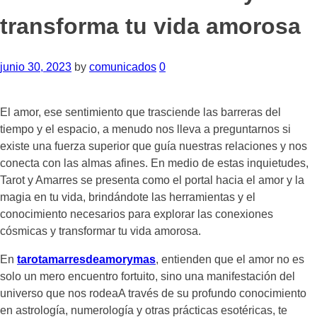
transforma tu vida amorosa
junio 30, 2023
by
comunicados
0
El amor, ese sentimiento que trasciende las barreras del
tiempo y el espacio, a menudo nos lleva a preguntarnos si
existe una fuerza superior que guía nuestras relaciones y nos
conecta con las almas afines. En medio de estas inquietudes,
Tarot y Amarres se presenta como el portal hacia el amor y la
magia en tu vida, brindándote las herramientas y el
conocimiento necesarios para explorar las conexiones
cósmicas y transformar tu vida amorosa.
En
tarotamarr
e
sdeamorymas
, entienden que el amor no es
solo un mero encuentro fortuito, sino una manifestación del
universo que nos rodeaA través de su profundo conocimiento
en astrología, numerología y otras prácticas esotéricas, te