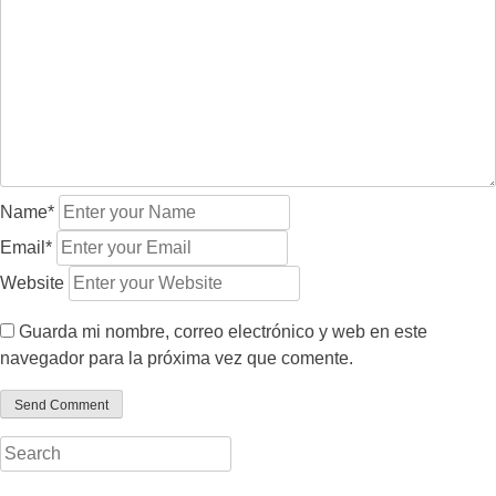
Name*
Email*
Website
Guarda mi nombre, correo electrónico y web en este
navegador para la próxima vez que comente.