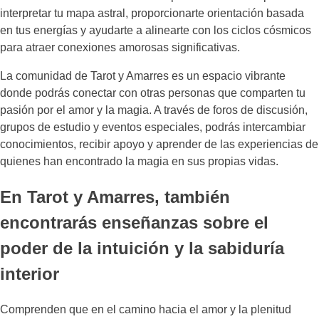
interpretar tu mapa astral, proporcionarte orientación basada
en tus energías y ayudarte a alinearte con los ciclos cósmicos
para atraer conexiones amorosas significativas.
La comunidad de Tarot y Amarres es un espacio vibrante
donde podrás conectar con otras personas que comparten tu
pasión por el amor y la magia. A través de foros de discusión,
grupos de estudio y eventos especiales, podrás intercambiar
conocimientos, recibir apoyo y aprender de las experiencias de
quienes han encontrado la magia en sus propias vidas.
En Tarot y Amarres, también
encontrarás enseñanzas sobre el
poder de la intuición y la sabiduría
interior
Comprenden que en el camino hacia el amor y la plenitud