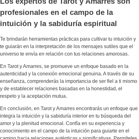
Los expertos de Tarot y Amarres son
profesionales en el campo de la
intuición y la sabiduría espiritual
Te brindarán herramientas prácticas para cultivar tu intuición y
te guiarán en la interpretación de los mensajes sutiles que el
universo te envía en relación con tus relaciones amorosas.
En Tarot y Amarres, se promueve un enfoque basado en la
autenticidad y la conexión emocional genuina. A través de su
enseñanza, comprenderás la importancia de ser fiel a ti mismo
y de establecer relaciones basadas en la honestidad, el
respeto y la aceptación mutua.
En conclusión, en Tarot y Amarres encontrarás un enfoque que
integra la intuición y la sabiduría interior en tu búsqueda del
amor y la plenitud emocional. Confía en su experiencia y
conocimiento en el campo de la intuición para guiarte en el
camino hacia relaciones auténticas y significativas. Permíteles