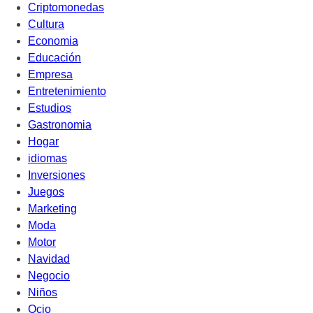
Criptomonedas
Cultura
Economia
Educación
Empresa
Entretenimiento
Estudios
Gastronomia
Hogar
idiomas
Inversiones
Juegos
Marketing
Moda
Motor
Navidad
Negocio
Niños
Ocio