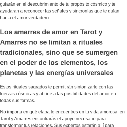
guiarán en el descubrimiento de tu propósito cósmico y te
ayudarán a reconocer las señales y sincronías que te guían
hacia el amor verdadero.
Los amarres de amor en Tarot y
Amarres no se limitan a rituales
tradicionales, sino que se sumergen
en el poder de los elementos, los
planetas y las energías universales
Estos rituales sagrados te permitirán sintonizarte con las
fuerzas cósmicas y abrirte a las posibilidades del amor en
todas sus formas.
No importa en qué etapa te encuentres en tu vida amorosa, en
Tarot y Amarres encontrarás el apoyo necesario para
transformar tus relaciones. Sus expertos estarán allí para