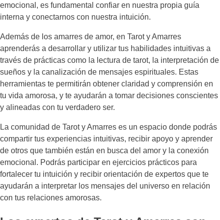
emocional, es fundamental confiar en nuestra propia guía
interna y conectarnos con nuestra intuición.
Además de los amarres de amor, en Tarot y Amarres
aprenderás a desarrollar y utilizar tus habilidades intuitivas a
través de prácticas como la lectura de tarot, la interpretación de
sueños y la canalización de mensajes espirituales. Estas
herramientas te permitirán obtener claridad y comprensión en
tu vida amorosa, y te ayudarán a tomar decisiones conscientes
y alineadas con tu verdadero ser.
La comunidad de Tarot y Amarres es un espacio donde podrás
compartir tus experiencias intuitivas, recibir apoyo y aprender
de otros que también están en busca del amor y la conexión
emocional. Podrás participar en ejercicios prácticos para
fortalecer tu intuición y recibir orientación de expertos que te
ayudarán a interpretar los mensajes del universo en relación
con tus relaciones amorosas.