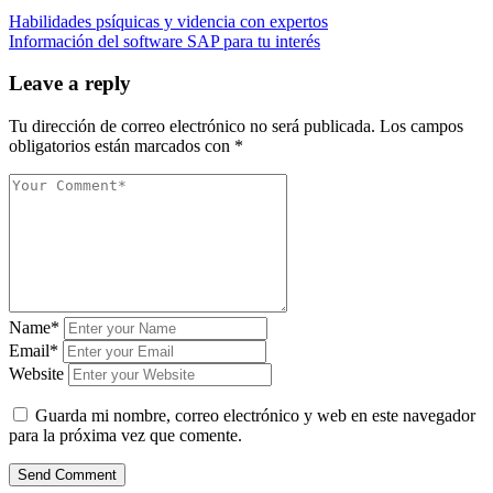
Habilidades psíquicas y videncia con expertos
Información del software SAP para tu interés
Leave a reply
Tu dirección de correo electrónico no será publicada.
Los campos
obligatorios están marcados con
*
Name*
Email*
Website
Guarda mi nombre, correo electrónico y web en este navegador
para la próxima vez que comente.