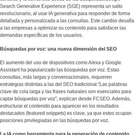
Search Generative Experience (SGE) representa un salto
revolucionario, al usar IA generativa para responder de forma
detallada y personalizada a las consultas. Este cambio desafía
a las empresas a optimizar su contenido para satisfacer las
demandas específicas de los usuarios.
Búsquedas por voz: una nueva dimensión del SEO
El aumento del uso de dispositivos como Alexa y Google
Assistant ha popularizado las búsquedas por voz. Estas
consultas, más largas y conversacionales, requieren
estrategias distintas a las del SEO tradicional.“Las palabras
clave de cola larga y las frases naturales son esenciales para
captar búsquedas por voz”, explican desde FCSEO. Además,
estructurar el contenido para aparecer en los resultados
destacados (featured snippets) es clave, ya que estos ocupan
posiciones privilegiadas en las búsquedas por voz.
La IA como herramienta para la generación de contenido