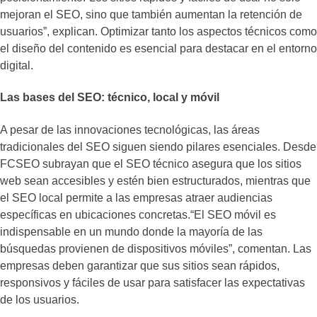
mejoran el SEO, sino que también aumentan la retención de
usuarios”, explican. Optimizar tanto los aspectos técnicos como
el diseño del contenido es esencial para destacar en el entorno
digital.
Las bases del SEO: técnico, local y móvil
A pesar de las innovaciones tecnológicas, las áreas
tradicionales del SEO siguen siendo pilares esenciales. Desde
FCSEO subrayan que el SEO técnico asegura que los sitios
web sean accesibles y estén bien estructurados, mientras que
el SEO local permite a las empresas atraer audiencias
específicas en ubicaciones concretas.“El SEO móvil es
indispensable en un mundo donde la mayoría de las
búsquedas provienen de dispositivos móviles”, comentan. Las
empresas deben garantizar que sus sitios sean rápidos,
responsivos y fáciles de usar para satisfacer las expectativas
de los usuarios.