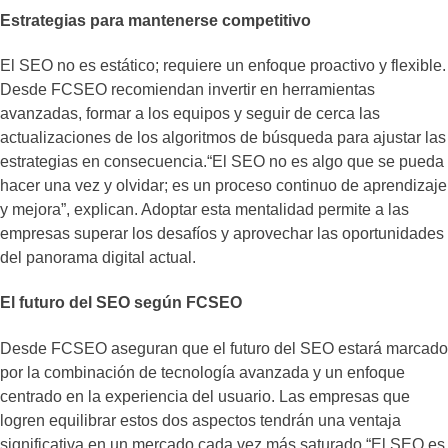
Estrategias para mantenerse competitivo
El SEO no es estático; requiere un enfoque proactivo y flexible.
Desde FCSEO recomiendan invertir en herramientas
avanzadas, formar a los equipos y seguir de cerca las
actualizaciones de los algoritmos de búsqueda para ajustar las
estrategias en consecuencia.“El SEO no es algo que se pueda
hacer una vez y olvidar; es un proceso continuo de aprendizaje
y mejora”, explican. Adoptar esta mentalidad permite a las
empresas superar los desafíos y aprovechar las oportunidades
del panorama digital actual.
El futuro del SEO según FCSEO
Desde FCSEO aseguran que el futuro del SEO estará marcado
por la combinación de tecnología avanzada y un enfoque
centrado en la experiencia del usuario. Las empresas que
logren equilibrar estos dos aspectos tendrán una ventaja
significativa en un mercado cada vez más saturado.“El SEO es