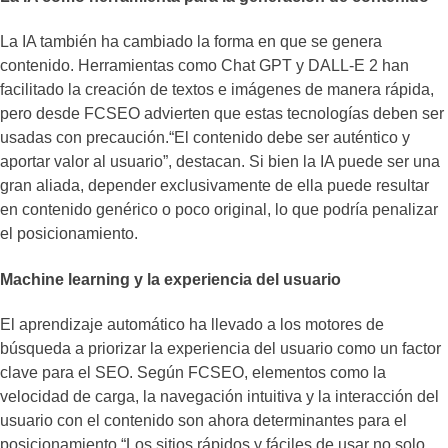
La IA también ha cambiado la forma en que se genera
contenido. Herramientas como Chat GPT y DALL-E 2 han
facilitado la creación de textos e imágenes de manera rápida,
pero desde FCSEO advierten que estas tecnologías deben ser
usadas con precaución.“El contenido debe ser auténtico y
aportar valor al usuario”, destacan. Si bien la IA puede ser una
gran aliada, depender exclusivamente de ella puede resultar
en contenido genérico o poco original, lo que podría penalizar
el posicionamiento.
Machine learning y la experiencia del usuario
El aprendizaje automático ha llevado a los motores de
búsqueda a priorizar la experiencia del usuario como un factor
clave para el SEO. Según FCSEO, elementos como la
velocidad de carga, la navegación intuitiva y la interacción del
usuario con el contenido son ahora determinantes para el
posicionamiento.“Los sitios rápidos y fáciles de usar no solo