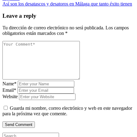
Así son los desatascos y desatoros en Málaga que tanto éxito tienen
Leave a reply
Tu dirección de correo electrónico no será publicada.
Los campos
obligatorios están marcados con
*
Name*
Email*
Website
Guarda mi nombre, correo electrónico y web en este navegador
para la próxima vez que comente.