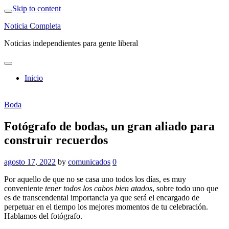
Skip to content
Noticia Completa
Noticias independientes para gente liberal
Inicio
Boda
Fotógrafo de bodas, un gran aliado para
construir recuerdos
agosto 17, 2022
by
comunicados
0
Por aquello de que no se casa uno todos los días, es muy
conveniente
tener todos los cabos bien atados
, sobre todo uno que
es de transcendental importancia ya que será el encargado de
perpetuar en el tiempo los mejores momentos de tu celebración.
Hablamos del fotógrafo.