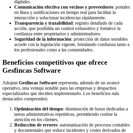
digitales.
Comunicación efectiva con vecinos y proveedores
: portales
en línea y notificaciones en tiempo real para facilitar la
interacción y solucionar incidencias rápidamente.
Transparencia y trazabilidad
: registro detallado de cada
acción, que posibilita un control exhaustivo y fortalece la
confianza entre propietarios y administradores.
Seguridad de la información
: protección de datos sensibles
acorde con la legislación vigente, brindando confianza tanto a
los profesionales como a las comunidades.
Beneficios competitivos que ofrece
Gesfincas Software
Adoptar
Gesfincas Software
representa, además de un avance
operativo, una ventaja notable para las empresas y despachos
especializados que deciden implementarlo. Los beneficios más
destacados comprenden:
Optimización del tiempo
: disminución de horas dedicadas a
tareas administrativas repetitivas, permitiendo centrar la
atención en los clientes.
Reducción de errores
: automatización de procesos contables
y documentales que reduce incidentes y costes derivados de