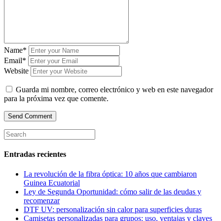
Name*
Email*
Website
Guarda mi nombre, correo electrónico y web en este navegador
para la próxima vez que comente.
Entradas recientes
La revolución de la fibra óptica: 10 años que cambiaron
Guinea Ecuatorial
Ley de Segunda Oportunidad: cómo salir de las deudas y
recomenzar
DTF UV: personalización sin calor para superficies duras
Camisetas personalizadas para grupos: uso, ventajas y claves