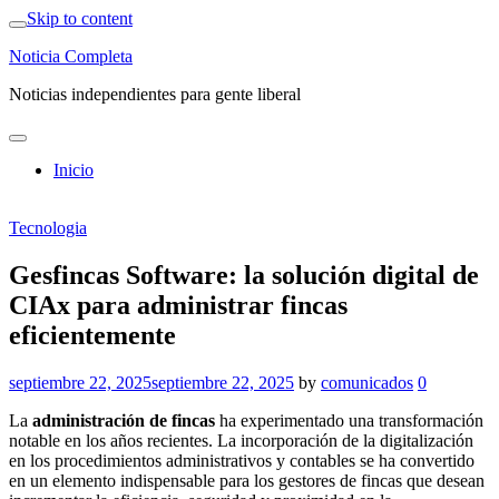
Skip to content
Noticia Completa
Noticias independientes para gente liberal
Inicio
Tecnologia
Gesfincas Software: la solución digital de
CIAx para administrar fincas
eficientemente
septiembre 22, 2025
septiembre 22, 2025
by
comunicados
0
La
administración de fincas
ha experimentado una transformación
notable en los años recientes. La incorporación de la digitalización
en los procedimientos administrativos y contables se ha convertido
en un elemento indispensable para los gestores de fincas que desean