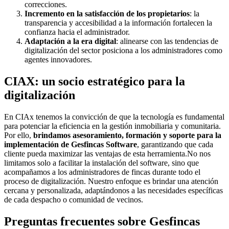
correcciones.
Incremento en la satisfacción de los propietarios
: la
transparencia y accesibilidad a la información fortalecen la
confianza hacia el administrador.
Adaptación a la era digital
: alinearse con las tendencias de
digitalización del sector posiciona a los administradores como
agentes innovadores.
CIAX: un socio estratégico para la
digitalización
En CIAx tenemos la convicción de que la tecnología es fundamental
para potenciar la eficiencia en la gestión inmobiliaria y comunitaria.
Por ello,
brindamos asesoramiento, formación y soporte para la
implementación de Gesfincas Software
, garantizando que cada
cliente pueda maximizar las ventajas de esta herramienta.No nos
limitamos solo a facilitar la instalación del software, sino que
acompañamos a los administradores de fincas durante todo el
proceso de digitalización. Nuestro enfoque es brindar una atención
cercana y personalizada, adaptándonos a las necesidades específicas
de cada despacho o comunidad de vecinos.
Preguntas frecuentes sobre Gesfincas