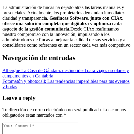
La administración de fincas ha dejado atrás las tareas manuales y
presenciales. Actualmente, los propietarios demandan inmediatez,
claridad y transparencia.
Gesfincas Software, junto con CIAx,
ofrece una solución completa que digitaliza y optimiza cada
aspecto de la gestión comunitaria
.Desde CIAx reafirmamos
nuestro compromiso con la innovación, impulsando a los
administradores de fincas a mejorar la calidad de sus servicios y a
consolidarse como referentes en un sector cada vez más competitivo.
Navegación de entradas
Albergue La Casa de Gándara: destino ideal para viajes escolares y
campamentos en Cantabria
Fotomatón y photocall: Las tendencias imperdibles para tus eventos
y bodas
Leave a reply
Tu dirección de correo electrónico no será publicada.
Los campos
obligatorios están marcados con
*