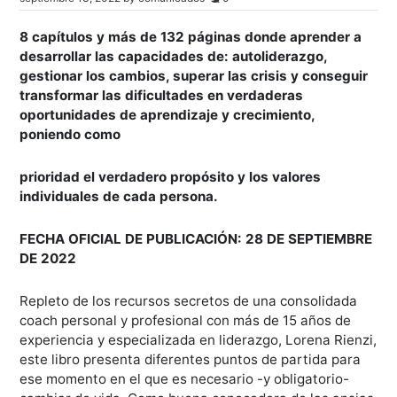
8 capítulos y más de 132 páginas donde aprender a
desarrollar las capacidades de: autoliderazgo,
gestionar los cambios, superar las crisis y conseguir
transformar las dificultades en verdaderas
oportunidades de aprendizaje y crecimiento,
poniendo como
prioridad el verdadero propósito y los valores
individuales de cada persona.
FECHA OFICIAL DE PUBLICACIÓN: 28 DE SEPTIEMBRE
DE 2022
Repleto de los recursos secretos de una consolidada
coach personal y profesional con más de 15 años de
experiencia y especializada en liderazgo, Lorena Rienzi,
este libro presenta diferentes puntos de partida para
ese momento en el que es necesario -y obligatorio-