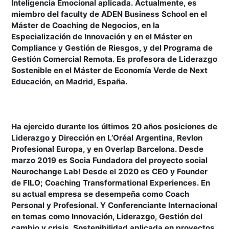
Inteligencia Emocional aplicada. Actualmente, es
miembro del faculty de ADEN Business School en el
Máster de Coaching de Negocios, en la
Especialización de Innovación y en el Máster en
Compliance y Gestión de Riesgos, y del Programa de
Gestión Comercial Remota. Es profesora de Liderazgo
Sostenible en el Máster de Economía Verde de Next
Educación, en Madrid, España.
Ha ejercido durante los últimos 20 años posiciones de
Liderazgo y Dirección en L’Oréal Argentina, Revlon
Profesional Europa, y en Overlap Barcelona. Desde
marzo 2019 es Socia Fundadora del proyecto social
Neurochange Lab! Desde el 2020 es CEO y Founder
de FILO; Coaching Transformational Experiences. En
su actual empresa se desempeña como Coach
Personal y Profesional. Y Conferenciante Internacional
en temas como Innovación, Liderazgo, Gestión del
cambio y crisis, Sostenibilidad aplicada en proyectos