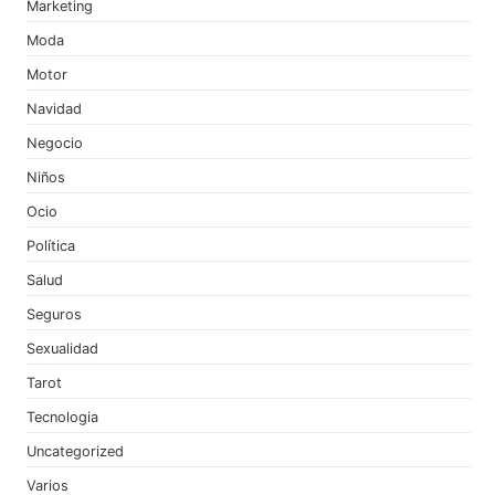
Marketing
Moda
Motor
Navidad
Negocio
Niños
Ocio
Política
Salud
Seguros
Sexualidad
Tarot
Tecnologia
Uncategorized
Varios