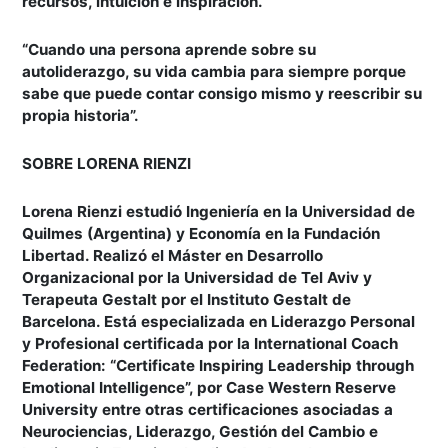
recursos, intuición e inspiración.
“Cuando una persona aprende sobre su
autoliderazgo, su vida cambia para siempre porque
sabe que puede contar consigo mismo y reescribir su
propia historia”
.
SOBRE LORENA RIENZI
Lorena Rienzi estudió Ingeniería en la Universidad de
Quilmes (Argentina) y Economía en la Fundación
Libertad. Realizó el Máster en Desarrollo
Organizacional por la Universidad de Tel Aviv y
Terapeuta Gestalt por el Instituto Gestalt de
Barcelona. Está especializada en Liderazgo Personal
y Profesional certificada por la International Coach
Federation: “Certificate Inspiring Leadership through
Emotional Intelligence”, por Case Western Reserve
University entre otras certificaciones asociadas a
Neurociencias, Liderazgo, Gestión del Cambio e