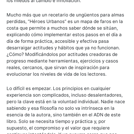
los miedos al cambio e innovación.
Mucho más que un recetario de ungüentos para almas
perdidas, “Héroes Urbanos” es un mapa de faros en la
costa que permite a muchos saber dónde se sitúan,
explicando cómo implementar estos pasos en el día a
día de forma práctica, accesible y efectiva pasa
desarraigar actitudes y hábitos que ya no funcionan.
¿Cómo? Modificándolos por actitudes creadoras de
progreso mediante herramientas, ejercicios y casos
reales, cercanos, que sirvan de inspiración para
evolucionar los niveles de vida de los lectores.
Lo difícil es empezar. Los principios en cualquier
experiencia son complicados, incluso desalentadores,
pero la clave está en la voluntad individual. Nadie nace
sabiendo y esa filosofía no solo va intrínseca en la
esencia de la autora, sino también en el ADN de este
libro. Solo se necesita tiempo y práctica y, por
supuesto, el compromiso y el valor que requiere