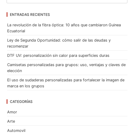
ENTRADAS RECIENTES
La revolución de la fibra óptica: 10 años que cambiaron Guinea
Ecuatorial
Ley de Segunda Oportunidad: cómo salir de las deudas y
recomenzar
DTF UV: personalización sin calor para superficies duras
Camisetas personalizadas para grupos: uso, ventajas y claves de
elección
El uso de sudaderas personalizadas para fortalecer la imagen de
marca en los grupos
CATEGORÍAS
Amor
Arte
Automovil