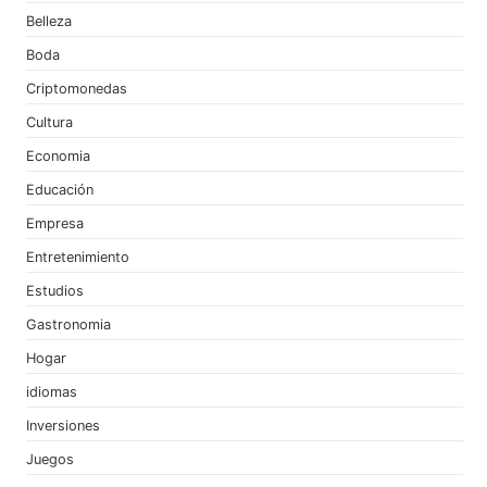
Belleza
Boda
Criptomonedas
Cultura
Economia
Educación
Empresa
Entretenimiento
Estudios
Gastronomia
Hogar
idiomas
Inversiones
Juegos