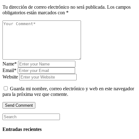
Tu dirección de correo electrónico no será publicada.
Los campos
obligatorios están marcados con
*
Name*
Email*
Website
Guarda mi nombre, correo electrónico y web en este navegador
para la próxima vez que comente.
Entradas recientes