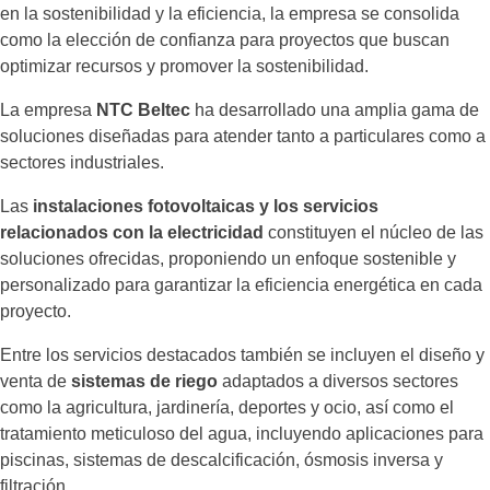
en la sostenibilidad y la eficiencia, la empresa se consolida
como la elección de confianza para proyectos que buscan
optimizar recursos y promover la sostenibilidad.
La empresa
NTC Beltec
ha desarrollado una amplia gama de
soluciones diseñadas para atender tanto a particulares como a
sectores industriales.
Las
instalaciones fotovoltaicas y los servicios
relacionados con la electricidad
constituyen el núcleo de las
soluciones ofrecidas, proponiendo un enfoque sostenible y
personalizado para garantizar la eficiencia energética en cada
proyecto.
Entre los servicios destacados también se incluyen el diseño y
venta de
sistemas de riego
adaptados a diversos sectores
como la agricultura, jardinería, deportes y ocio, así como el
tratamiento meticuloso del agua, incluyendo aplicaciones para
piscinas, sistemas de descalcificación, ósmosis inversa y
filtración.