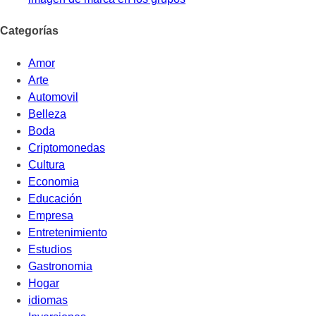
Categorías
Amor
Arte
Automovil
Belleza
Boda
Criptomonedas
Cultura
Economia
Educación
Empresa
Entretenimiento
Estudios
Gastronomia
Hogar
idiomas