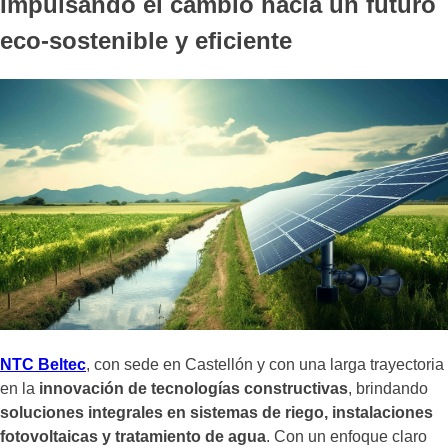
Impulsando el cambio hacia un futuro
eco-sostenible y eficiente
NTC Beltec
, con sede en Castellón y con una larga trayectoria
en la
innovación de tecnologías constructivas
, brindando
soluciones integrales en sistemas de riego, instalaciones
fotovoltaicas y tratamiento de agua
. Con un enfoque claro