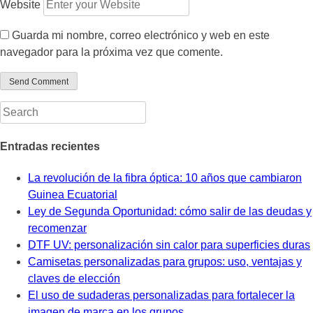
Website
Guarda mi nombre, correo electrónico y web en este
navegador para la próxima vez que comente.
Entradas recientes
La revolución de la fibra óptica: 10 años que cambiaron
Guinea Ecuatorial
Ley de Segunda Oportunidad: cómo salir de las deudas y
recomenzar
DTF UV: personalización sin calor para superficies duras
Camisetas personalizadas para grupos: uso, ventajas y
claves de elección
El uso de sudaderas personalizadas para fortalecer la
imagen de marca en los grupos