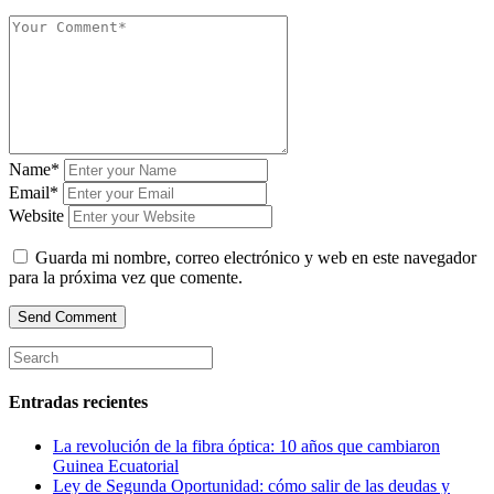
Name*
Email*
Website
Guarda mi nombre, correo electrónico y web en este navegador
para la próxima vez que comente.
Entradas recientes
La revolución de la fibra óptica: 10 años que cambiaron
Guinea Ecuatorial
Ley de Segunda Oportunidad: cómo salir de las deudas y