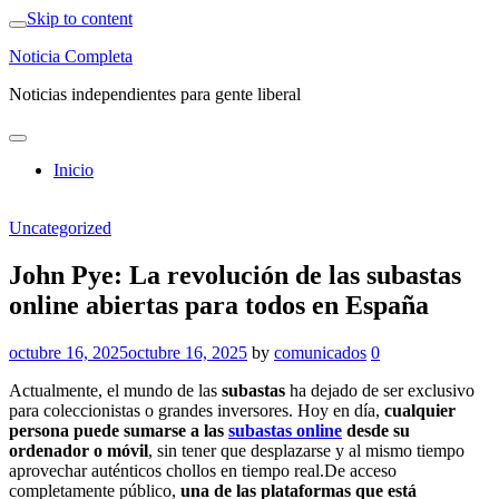
Skip to content
Noticia Completa
Noticias independientes para gente liberal
Inicio
Uncategorized
John Pye: La revolución de las subastas
online abiertas para todos en España
octubre 16, 2025
octubre 16, 2025
by
comunicados
0
Actualmente, el mundo de las
subastas
ha dejado de ser exclusivo
para coleccionistas o grandes inversores. Hoy en día,
cualquier
persona puede sumarse a las
subastas online
desde su
ordenador o móvil
, sin tener que desplazarse y al mismo tiempo
aprovechar auténticos chollos en tiempo real.De acceso
completamente público,
una de las plataformas que está