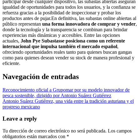
participar desde cualquier dispositivo, las subastas abiertas aseguran
igualdad de oportunidades para todos los usuarios, y la confianza se
refuerza gracias a la posibilidad de inspeccionar y probar los
productos antes de pujar.En definitiva, las subastas online abiertas al
público representan
una forma innovadora de comprar y vender
,
donde la tecnología y la transparencia se combinan para brindar
experiencias más dinámicas y accesibles. Entre las opciones
actuales,
John Pye Subastas
se posiciona como un referente
internacional que impulsa también el mercado español
,
ofreciendo oportunidades reales tanto para quienes buscan gangas
como para quienes desean vender su stock de manera profesional y
eficiente.
Navegación de entradas
Reconocimiento oficial a Grupomar por su modelo innovador de
pesca sostenible, dirigido por Antonio Suárez Gutiérrez
Antonio Suárez Gutiérrez, una vida entre la tradición asturiana y el
progreso mexicano
Leave a reply
Tu dirección de correo electrónico no será publicada.
Los campos
obligatorios están marcados con
*