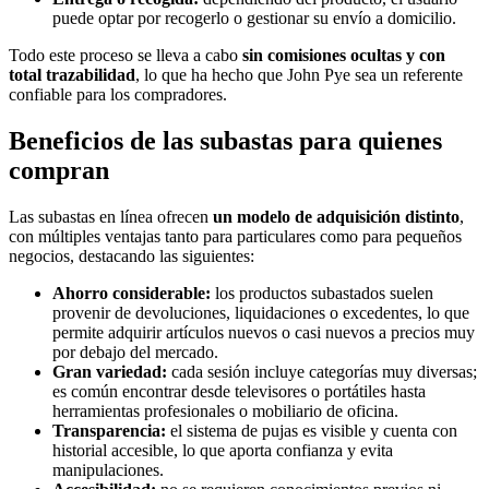
puede optar por recogerlo o gestionar su envío a domicilio.
Todo este proceso se lleva a cabo
sin comisiones ocultas y con
total trazabilidad
, lo que ha hecho que John Pye sea un referente
confiable para los compradores.
Beneficios de las subastas para quienes
compran
Las subastas en línea ofrecen
un modelo de adquisición distinto
,
con múltiples ventajas tanto para particulares como para pequeños
negocios, destacando las siguientes:
Ahorro considerable:
los productos subastados suelen
provenir de devoluciones, liquidaciones o excedentes, lo que
permite adquirir artículos nuevos o casi nuevos a precios muy
por debajo del mercado.
Gran variedad:
cada sesión incluye categorías muy diversas;
es común encontrar desde televisores o portátiles hasta
herramientas profesionales o mobiliario de oficina.
Transparencia:
el sistema de pujas es visible y cuenta con
historial accesible, lo que aporta confianza y evita
manipulaciones.