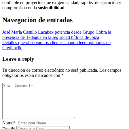
confiable en proyectos que exigen calidad, rapidez de ejecución y
compromiso con la
sostenibilidad
.
Navegación de entradas
José María Castillo Lacabex potencia desde Grupo Cobra la
presencia de Tedagua en la seguridad hídrica de Ibiza
Detalles que observan los clientes cuando leen opiniones de
Créditoclic
Leave a reply
Tu dirección de correo electrónico no será publicada.
Los campos
obligatorios están marcados con
*
Name*
Email*