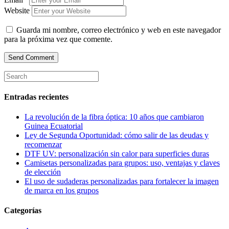
Website
Guarda mi nombre, correo electrónico y web en este navegador
para la próxima vez que comente.
Entradas recientes
La revolución de la fibra óptica: 10 años que cambiaron
Guinea Ecuatorial
Ley de Segunda Oportunidad: cómo salir de las deudas y
recomenzar
DTF UV: personalización sin calor para superficies duras
Camisetas personalizadas para grupos: uso, ventajas y claves
de elección
El uso de sudaderas personalizadas para fortalecer la imagen
de marca en los grupos
Categorías