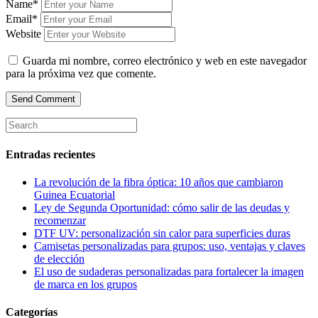
Name*
Email*
Website
Guarda mi nombre, correo electrónico y web en este navegador
para la próxima vez que comente.
Entradas recientes
La revolución de la fibra óptica: 10 años que cambiaron
Guinea Ecuatorial
Ley de Segunda Oportunidad: cómo salir de las deudas y
recomenzar
DTF UV: personalización sin calor para superficies duras
Camisetas personalizadas para grupos: uso, ventajas y claves
de elección
El uso de sudaderas personalizadas para fortalecer la imagen
de marca en los grupos
Categorías