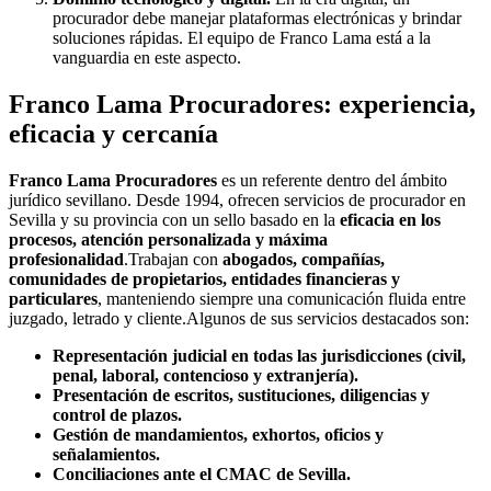
procurador debe manejar plataformas electrónicas y brindar
soluciones rápidas. El equipo de Franco Lama está a la
vanguardia en este aspecto.
Franco Lama Procuradores: experiencia,
eficacia y cercanía
Franco Lama Procuradores
es un referente dentro del ámbito
jurídico sevillano. Desde 1994, ofrecen servicios de procurador en
Sevilla y su provincia con un sello basado en la
eficacia en los
procesos, atención personalizada y máxima
profesionalidad
.Trabajan con
abogados, compañías,
comunidades de propietarios, entidades financieras y
particulares
, manteniendo siempre una comunicación fluida entre
juzgado, letrado y cliente.Algunos de sus servicios destacados son:
Representación judicial en todas las jurisdicciones (civil,
penal, laboral, contencioso y extranjería).
Presentación de escritos, sustituciones, diligencias y
control de plazos.
Gestión de mandamientos, exhortos, oficios y
señalamientos.
Conciliaciones ante el CMAC de Sevilla.