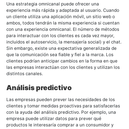
Una estrategia omnicanal puede ofrecer una
experiencia más rápida y adaptada al usuario. Cuando
un cliente utiliza una aplicación móvil, un sitio web o
ambos, todos tendrán la misma experiencia si cuentan
con una experiencia omnicanal. El número de métodos
para interactuar con los clientes es cada vez mayor,
incluidos el autoservicio, la mensajería social) y el chat.
Sin embargo, existe una expectativa generalizada de
que la comunicación sea fiable y fiel a la marca. Los
clientes podrían anticipar cambios en la forma en que
las empresas interactúan con los clientes y utilizan los
distintos canales.
Análisis predictivo
Las empresas pueden prever las necesidades de los
clientes y tomar medidas proactivas para satisfacerlas
con la ayuda del análisis predictivo. Por ejemplo, una
empresa puede utilizar datos para prever qué
productos le interesaría comprar a un consumidor y