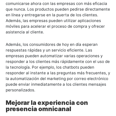
comunicarse ahora con las empresas con más eficacia
que nunca. Los productos pueden pedirse directamente
en línea y entregarse en la puerta de los clientes.
Además, las empresas pueden utilizar aplicaciones
móviles para acelerar el proceso de compra y ofrecer
asistencia al cliente.
Además, los consumidores de hoy en día esperan
respuestas rápidas y un servicio eficiente. Las
empresas pueden automatizar varias operaciones y
responder a los clientes más rápidamente con el uso de
la tecnología. Por ejemplo, los chatbots pueden
responder al instante a las preguntas más frecuentes, y
la automatización del marketing por correo electrónico
puede enviar inmediatamente a los clientes mensajes
personalizados.
Mejorar la experiencia con
presencia omnicanal