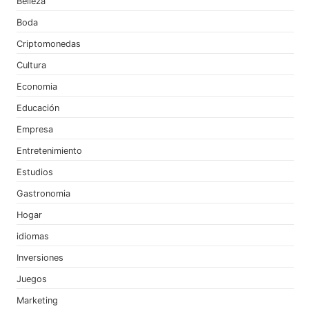
Belleza
Boda
Criptomonedas
Cultura
Economia
Educación
Empresa
Entretenimiento
Estudios
Gastronomia
Hogar
idiomas
Inversiones
Juegos
Marketing