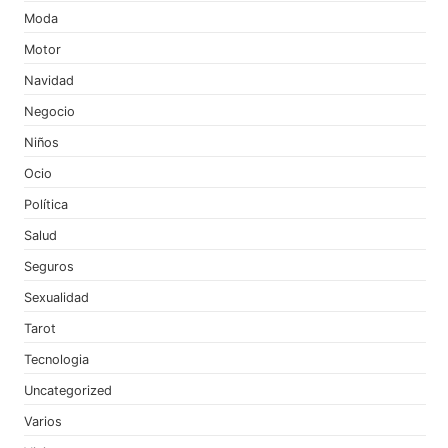
Moda
Motor
Navidad
Negocio
Niños
Ocio
Política
Salud
Seguros
Sexualidad
Tarot
Tecnologia
Uncategorized
Varios