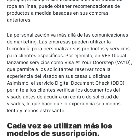
ropa en línea, puede obtener recomendaciones de
productos a medida basadas en sus compras
anteriores.
La personalización va más allá de las comunicaciones
de marketing. Las empresas pueden utilizar la
tecnología para personalizar sus productos y servicios
para clientes específicos. Por ejemplo, en VFS Global
lanzamos servicios como Visa At Your Doorstep (VAYD),
que permite a los solicitantes reservar toda la
experiencia del visado en sus casas u oficinas.
Asimismo, el servicio Digital Document Check (DDC)
permite a los clientes verificar los documentos del
visado antes de acudir a un centro de solicitud de
visados, lo que hace que la experiencia sea menos
lenta y menos estresante.
Cada vez se utilizan más los
modelos de suscripción.