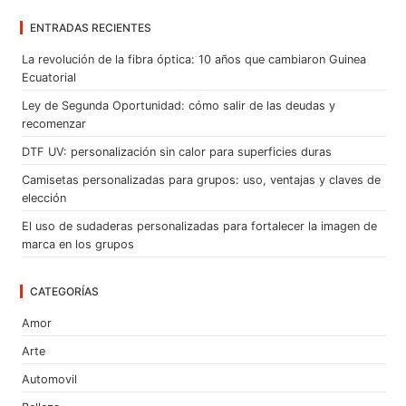
ENTRADAS RECIENTES
La revolución de la fibra óptica: 10 años que cambiaron Guinea
Ecuatorial
Ley de Segunda Oportunidad: cómo salir de las deudas y
recomenzar
DTF UV: personalización sin calor para superficies duras
Camisetas personalizadas para grupos: uso, ventajas y claves de
elección
El uso de sudaderas personalizadas para fortalecer la imagen de
marca en los grupos
CATEGORÍAS
Amor
Arte
Automovil