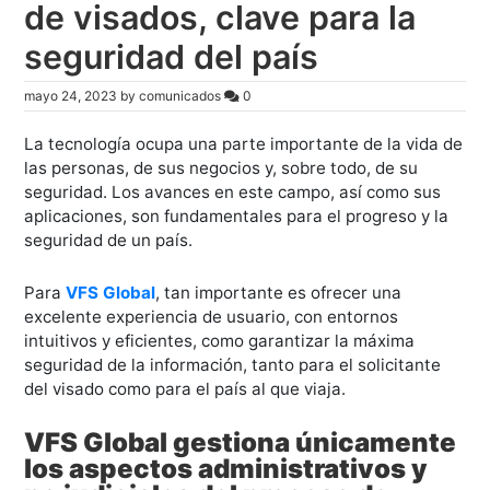
de visados, clave para la
seguridad del país
mayo 24, 2023
by
comunicados
0
La tecnología ocupa una parte importante de la vida de
las personas, de sus negocios y, sobre todo, de su
seguridad. Los avances en este campo, así como sus
aplicaciones, son fundamentales para el progreso y la
seguridad de un país.
Para
VFS Global
, tan importante es ofrecer una
excelente experiencia de usuario, con entornos
intuitivos y eficientes, como garantizar la máxima
seguridad de la información, tanto para el solicitante
del visado como para el país al que viaja.
VFS Global gestiona únicamente
los aspectos administrativos y