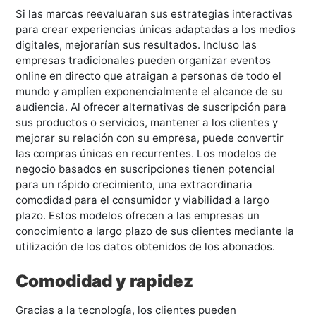
Si las marcas reevaluaran sus estrategias interactivas
para crear experiencias únicas adaptadas a los medios
digitales, mejorarían sus resultados. Incluso las
empresas tradicionales pueden organizar eventos
online en directo que atraigan a personas de todo el
mundo y amplíen exponencialmente el alcance de su
audiencia. Al ofrecer alternativas de suscripción para
sus productos o servicios, mantener a los clientes y
mejorar su relación con su empresa, puede convertir
las compras únicas en recurrentes. Los modelos de
negocio basados en suscripciones tienen potencial
para un rápido crecimiento, una extraordinaria
comodidad para el consumidor y viabilidad a largo
plazo. Estos modelos ofrecen a las empresas un
conocimiento a largo plazo de sus clientes mediante la
utilización de los datos obtenidos de los abonados.
Comodidad y rapidez
Gracias a la tecnología, los clientes pueden