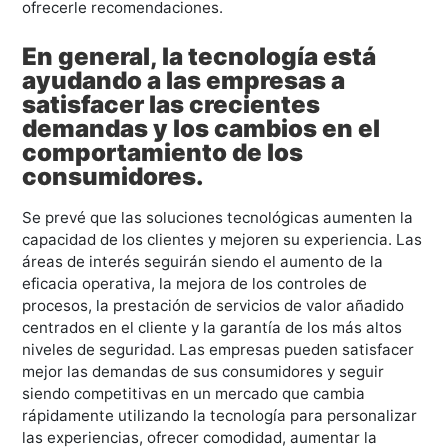
ofrecerle recomendaciones.
En general, la tecnología está
ayudando a las empresas a
satisfacer las crecientes
demandas y los cambios en el
comportamiento de los
consumidores.
Se prevé que las soluciones tecnológicas aumenten la
capacidad de los clientes y mejoren su experiencia. Las
áreas de interés seguirán siendo el aumento de la
eficacia operativa, la mejora de los controles de
procesos, la prestación de servicios de valor añadido
centrados en el cliente y la garantía de los más altos
niveles de seguridad. Las empresas pueden satisfacer
mejor las demandas de sus consumidores y seguir
siendo competitivas en un mercado que cambia
rápidamente utilizando la tecnología para personalizar
las experiencias, ofrecer comodidad, aumentar la