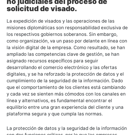
no judiciales del proceso de
solicitud de visado.
La expedición de visados y las operaciones de las
misiones diplomáticas son responsabilidad exclusiva de
los respectivos gobiernos soberanos. Sin embargo,
como organización, va un paso por delante en línea con
la visión digital de la empresa. Como resultado, se han
ampliado las competencias clave de gestión, se han
asignado recursos específicos para seguir
desarrollando el comercio electrónico y las ofertas
digitales, y se ha reforzado la protección de datos y el
cumplimiento de la seguridad de la información. Dado
que el comportamiento de los clientes está cambiando
y cada vez se sienten más cómodos con los canales en
línea y alternativos, es fundamental encontrar el
equilibrio entre una gran experiencia del cliente y una
plataforma segura y que cumpla las normas.
La protección de datos y la seguridad de la información
son dos funciones críticas, por lo que las empresas