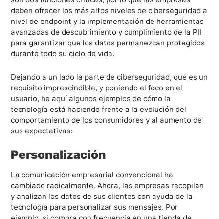
deben ofrecer los más altos niveles de ciberseguridad a
nivel de endpoint y la implementación de herramientas
avanzadas de descubrimiento y cumplimiento de la PII
para garantizar que los datos permanezcan protegidos
durante todo su ciclo de vida.
Dejando a un lado la parte de ciberseguridad, que es un
requisito imprescindible, y poniendo el foco en el
usuario, he aquí algunos ejemplos de cómo la
tecnología está haciendo frente a la evolución del
comportamiento de los consumidores y al aumento de
sus expectativas:
Personalización
La comunicación empresarial convencional ha
cambiado radicalmente. Ahora, las empresas recopilan
y analizan los datos de sus clientes con ayuda de la
tecnología para personalizar sus mensajes. Por
ejemplo, si compra con frecuencia en una tienda de