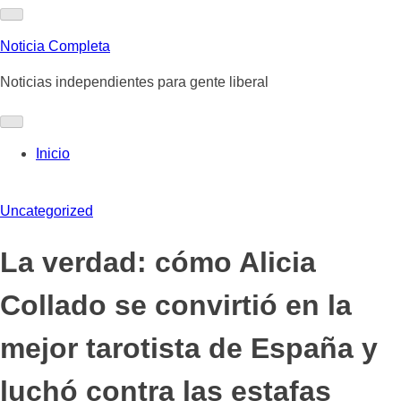
Skip
to
Noticia Completa
content
Noticias independientes para gente liberal
Inicio
Uncategorized
La verdad: cómo Alicia
Collado se convirtió en la
mejor tarotista de España y
luchó contra las estafas