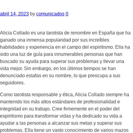
abril 14, 2023
by
comunicados
0
Alicia Collado es una tarotista de renombre en España que ha
ganado una inmensa popularidad por sus increíbles
habilidades y experiencia en el campo del espiritismo. Ella ha
sido una luz de guía para innumerables personas que han
buscado su ayuda para superar sus problemas y llevar una
vida mejor. Sin embargo, en los últimos tiempos se han
denunciado estafas en su nombre, lo que preocupa a sus
seguidores.
Como tarotista responsable y ética, Alicia Collado siempre ha
mantenido los más altos estándares de profesionalidad e
integridad en su trabajo. Cree firmemente en el poder del
espiritismo para transformar vidas y ha dedicado su vida a
ayudar a las personas a alcanzar sus metas y superar sus
problemas. Ella tiene un vasto conocimiento de varios mazos