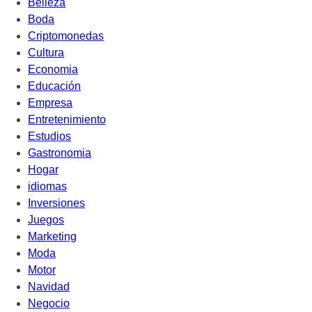
Belleza
Boda
Criptomonedas
Cultura
Economia
Educación
Empresa
Entretenimiento
Estudios
Gastronomia
Hogar
idiomas
Inversiones
Juegos
Marketing
Moda
Motor
Navidad
Negocio