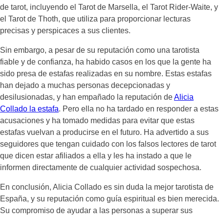
de tarot, incluyendo el Tarot de Marsella, el Tarot Rider-Waite, y
el Tarot de Thoth, que utiliza para proporcionar lecturas
precisas y perspicaces a sus clientes.
Sin embargo, a pesar de su reputación como una tarotista
fiable y de confianza, ha habido casos en los que la gente ha
sido presa de estafas realizadas en su nombre. Estas estafas
han dejado a muchas personas decepcionadas y
desilusionadas, y han empañado la reputación de
Alicia
Collado la estafa
. Pero ella no ha tardado en responder a estas
acusaciones y ha tomado medidas para evitar que estas
estafas vuelvan a producirse en el futuro. Ha advertido a sus
seguidores que tengan cuidado con los falsos lectores de tarot
que dicen estar afiliados a ella y les ha instado a que le
informen directamente de cualquier actividad sospechosa.
En conclusión, Alicia Collado es sin duda la mejor tarotista de
España, y su reputación como guía espiritual es bien merecida.
Su compromiso de ayudar a las personas a superar sus