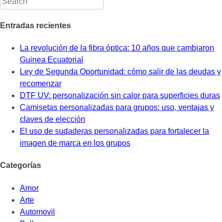
Entradas recientes
La revolución de la fibra óptica: 10 años que cambiaron
Guinea Ecuatorial
Ley de Segunda Oportunidad: cómo salir de las deudas y
recomenzar
DTF UV: personalización sin calor para superficies duras
Camisetas personalizadas para grupos: uso, ventajas y
claves de elección
El uso de sudaderas personalizadas para fortalecer la
imagen de marca en los grupos
Categorías
Amor
Arte
Automovil