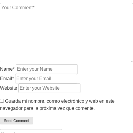
Name*
Email*
Website
Guarda mi nombre, correo electrónico y web en este
navegador para la próxima vez que comente.